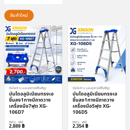
สินค้าใหม่
บันไดช่าง และอุปกรณ์ขึ้นที่สูง
บันไดช่าง และอุปกรณ์ขึ้นที่สูง
บันไดอลูมิเนียมทรงเอ
บันไดอลูมิเนียมทรงเอ
ขึ้นลง1ทางมีถาดวาง
ขึ้นลง1ทางมีถาดวาง
เครื่องมือ7ฟุต XG-
เครื่องมือ5ฟุต XG-
106D7
106D5
INCL. VAT
INCL. VAT
2,889
฿
2,354
฿