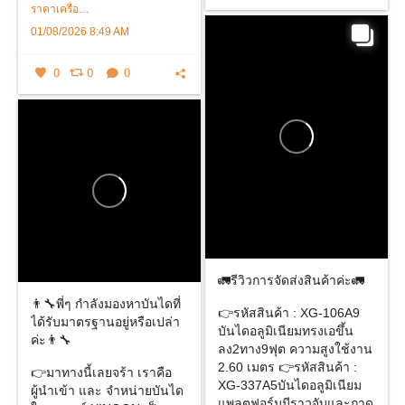
ราคาเครื่องมือช่าง ตู้เครื่องมือและอุปกรณ์
01/08/2026 8:49 AM
0
0
0
🚛รีวิวการจัดส่งสินค้าค่ะ🚛
👨‍🔧พี่ๆ กำลังมองหาบันไดที่
👉รหัสสินค้า : XG-106A9
ได้รับมาตรฐานอยู่หรือเปล่า
บันไดอลูมิเนียมทรงเอขึ้น
ค่ะ👨‍🔧
ลง2ทาง9ฟุต
ความสูงใช้งาน
2.60 เมตร
👉รหัสสินค้า :
👉มาทางนี้เลยจร้า เราคือ
XG-337A5บันไดอลูมิเนียม
ผู้นำเข้า และ จำหน่ายบันได
แพลตฟอร์มมีราวจับและถาด