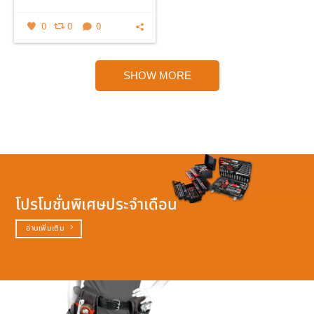
0
0
0
SHOW MORE
โปรโมชั่นพิเศษประจำเดือน
อ่านเพิ่มเติม