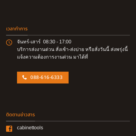
เวลาทำการ
จันทร์-เสาร์ 08:30 - 17:00
บริการส่งงานด่วน สั่งเช้า-ส่งบ่าย หรือสั่งวันนี้ ส่งพรุ่งนี้
แจ้งความต้องการงานด่วน มาได้ที่
088-616-6333
ติดตามข่าวสาร
cabinettools