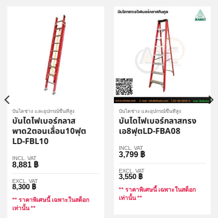
บันไดช่าง และอุปกรณ์ขึ้นที่สูง
บันไดช่าง และอุปกรณ์ขึ้นที่สูง
บันไดไฟเบอร์กลาส
บันไดไฟเบอร์กลาสทรง
พาด2ตอนเลื่อน10ฟุต
เอ8ฟุตLD-FBA08
LD-FBL10
INCL. VAT
3,799
฿
INCL. VAT
8,881
฿
EXCL. VAT
3,550
฿
EXCL. VAT
8,300
฿
** ราคาพิเศษนี้ เฉพาะในสต็อก
เท่านั้น **
** ราคาพิเศษนี้ เฉพาะในสต็อก
เท่านั้น **