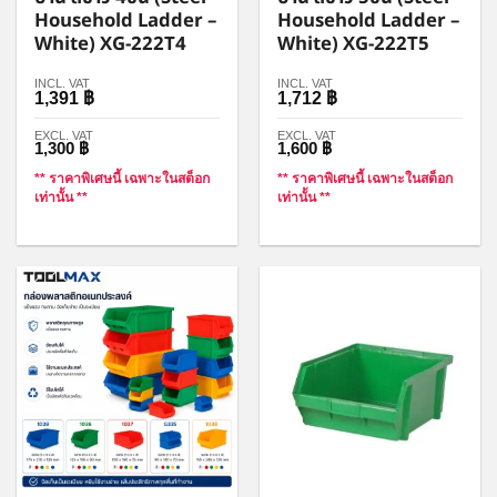
Household Ladder –
Household Ladder –
White) XG-222T4
White) XG-222T5
INCL. VAT
INCL. VAT
1,391
฿
1,712
฿
EXCL. VAT
EXCL. VAT
1,300
฿
1,600
฿
** ราคาพิเศษนี้ เฉพาะในสต็อก
** ราคาพิเศษนี้ เฉพาะในสต็อก
เท่านั้น **
เท่านั้น **