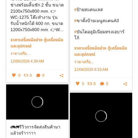
ช่างพร้อมลิ้นชัก 2 ชั้น
ขนาด
#
ป้ายสแตนเลส
2100x750x800 mm.
👉
WC-1275 โต๊ะทำงาน รุ่น
#
ขาตั้งป้ายเมนูสแตนA3
รับน้ำหนักได้ 600 กก.
ขนาด
1200x750x800 mm.
👉W...
#
บันไดอลูมิเนียมทรงเอบาร์
โก้
ราคาเครื่องมือช่าง ตู้เครื่องมือ
และอุปกรณ์
ราคาเครื่องมือช่าง ตู้เครื่องมือ
และอุปกรณ์
ราคาเครื่องมือช่าง ตู้เครื่องมือและอุปกรณ์
12/06/2026 4:39 AM
ราคาเครื่องมือช่าง ตู้เครื่องมือและอุปกรณ์
12/06/2026 6:33 AM
0
0
0
0
0
0
🚛🚛รีวิวการจัดส่งสินค้ามา
แล้วจร้าาาาา