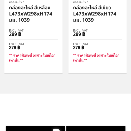
กล่องอะไหล่
กล่องอะไหล่
กล่องอะไหล่ สีเหลือง
กล่องอะไหล่ สีเขียว
L473xW298xH174
L473xW298xH174
มม. 1039
มม. 1039
INCL. VAT
INCL. VAT
299
฿
299
฿
EXCL. VAT
EXCL. VAT
279
฿
279
฿
** ราคาพิเศษนี้ เฉพาะในสต็อก
** ราคาพิเศษนี้ เฉพาะในสต็อก
เท่านั้น **
เท่านั้น **