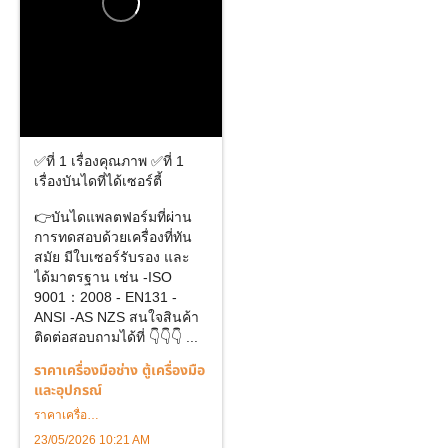
✅ที่ 1 เรื่องคุณภาพ ✅ที่ 1
เรื่องบันไดที่ได้เซอร์ตี้
👉บันไดแพลตฟอร์มที่ผ่าน
การทดสอบด้วยเครื่องที่ทัน
สมัย
มีใบเซอร์รับรอง และ
ได้มาตรฐาน เช่น
-ISO
9001：2008
- EN131
-
ANSI
-AS NZS
สนใจสินค้า
ติดต่อสอบถามได้ที่ 👇👇👇
...
ราคาเครื่องมือช่าง ตู้เครื่องมือ
และอุปกรณ์
ราคาเครื่องมือช่าง ตู้เครื่องมือและอุปกรณ์
23/05/2026 10:21 AM