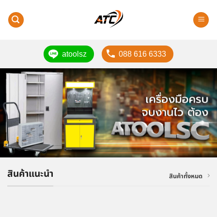
ข้าม
ไป
ยัง
เนื้อหา
atoolsz
088 616 6333
สินค้าแนะนำ
สินค้าทั้งหมด