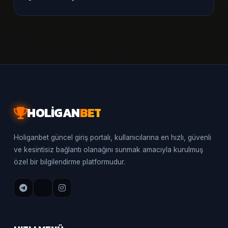
HOLİGAN
BET
Holiganbet güncel giriş portalı, kullanıcılarına en hızlı, güvenli
ve kesintisiz bağlantı olanağını sunmak amacıyla kurulmuş
özel bir bilgilendirme platformudur.