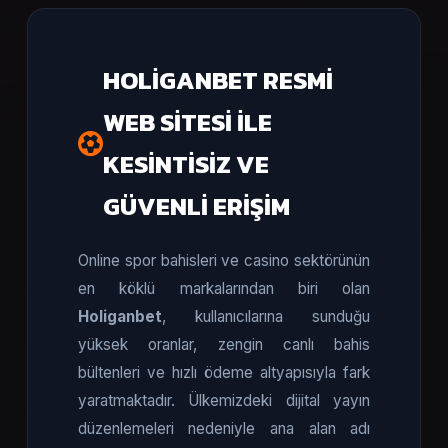
HOLIGANBET RESMI
WEB SITESI ILE
KESINTISIZ VE
GÜVENLI ERIŞIM
Online spor bahisleri ve casino sektörünün
en köklü markalarından biri olan
Holiganbet
, kullanıcılarına sunduğu
yüksek oranlar, zengin canlı bahis
bültenleri ve hızlı ödeme altyapısıyla fark
yaratmaktadır. Ülkemizdeki dijital yayın
düzenlemeleri nedeniyle ana alan adı