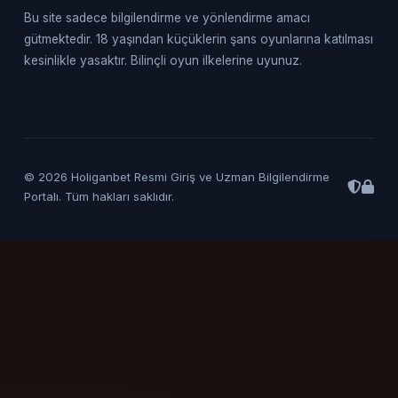
Bu site sadece bilgilendirme ve yönlendirme amacı
gütmektedir. 18 yaşından küçüklerin şans oyunlarına katılması
kesinlikle yasaktır. Bilinçli oyun ilkelerine uyunuz.
© 2026 Holiganbet Resmi Giriş ve Uzman Bilgilendirme
Portalı. Tüm hakları saklıdır.