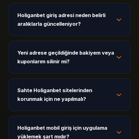
Holiganbet giriş adresi neden belirli
aralıklarla güncelleniyor?
Yeni adrese geçildiğinde bakiyem veya
kuponlarım silinir mi?
Sahte Holiganbet sitelerinden
korunmak için ne yapılmalı?
Holiganbet mobil giriş için uygulama
yüklemek şart mıdır?