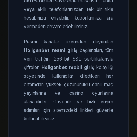
adres
bilgileri sayesinde masaüstü, tablet
veya akıllı telefonlarınızdan tek bir tıkla
hesabınıza erişebilir, kuponlarınıza ara
vermeden devam edebilirsiniz.
Resmi kanallar üzerinden duyurulan
Holiganbet resmi giriş
bağlantıları, tüm
veri trafiğini 256-bit SSL sertifikalarıyla
şifreler.
Holiganbet mobil giriş
kolaylığı
sayesinde kullanıcılar diledikleri her
ortamdan yüksek çözünürlüklü canlı maç
yayınlarına ve casino oyunlarına
ulaşabilirler. Güvenilir ve hızlı erişim
adımları için sitemizdeki linkleri güvenle
kullanabilirsiniz.