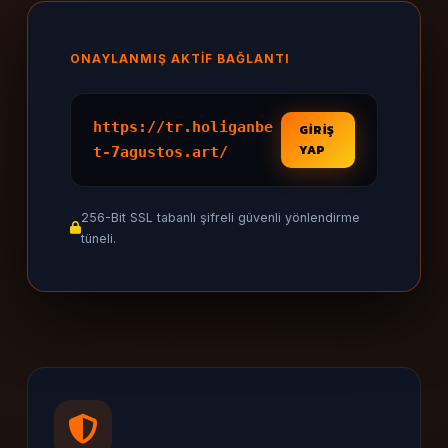
ONAYLANMIŞ AKTIF BAĞLANTI
https://tr.holiganbe
GIRIŞ
YAP
t-7agustos.art/
256-Bit SSL tabanlı şifreli güvenli yönlendirme
tüneli.