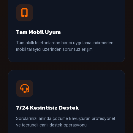
Tam Mobil Uyum
Tüm akıllı telefonlardan harici uygulama indirmeden
mobil tarayıcı üzerinden sorunsuz erişim.
7/24 Kesintisiz Destek
Sorularınızı anında çözüme kavuşturan profesyonel
ve tecrübeli canlı destek operasyonu.