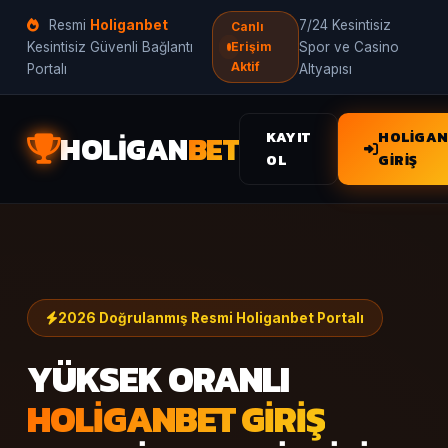
Resmi
Holiganbet
7/24 Kesintisiz
Canlı
Kesintisiz Güvenli Bağlantı
Erişim
Spor ve Casino
Aktif
Portalı
Altyapısı
HOLİGAN
BET
KAYIT
HOLIGAN
OL
GIRIŞ
2026 Doğrulanmış Resmi Holiganbet Portalı
YÜKSEK ORANLI
HOLIGANBET GIRIŞ