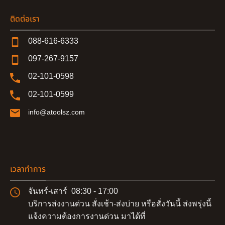
ติดต่อเรา
088-616-6333
097-267-9157
02-101-0598
02-101-0599
info@atoolsz.com
เวลาทำการ
จันทร์-เสาร์ 08:30 - 17:00
บริการส่งงานด่วน สั่งเช้า-ส่งบ่าย หรือสั่งวันนี้ ส่งพรุ่งนี้
แจ้งความต้องการงานด่วน มาได้ที่