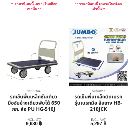
** ราคาพิเศษนี้ เฉพาะในสต็อก
** ราคาพิเศษนี้ เฉพาะในสต็อก
เท่านั้น **
เท่านั้น **
รถเข็นสี่ล้อ
รถเข็นสี่ล้อ
รถเข็นพื้นเหล็กชั้นเดียว
รถเข็นพื้นเหล็กติดเบรก
มือจับข้างเดียวพับได้ 650
รุ่นเบรกมือ ล้อยาง HB-
กก. ล้อ PU HG-510J
210JCK
INCL. VAT
INCL. VAT
9,630
฿
5,297
฿