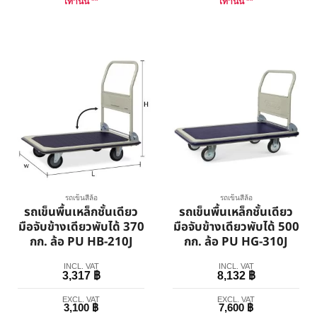
เท่านั้น **
เท่านั้น **
รถเข็นสี่ล้อ
รถเข็นสี่ล้อ
รถเข็นพื้นเหล็กชั้นเดียว
รถเข็นพื้นเหล็กชั้นเดียว
มือจับข้างเดียวพับได้ 370
มือจับข้างเดียวพับได้ 500
กก. ล้อ PU HB-210J
กก. ล้อ PU HG-310J
INCL. VAT
INCL. VAT
3,317
฿
8,132
฿
EXCL. VAT
EXCL. VAT
3,100
฿
7,600
฿