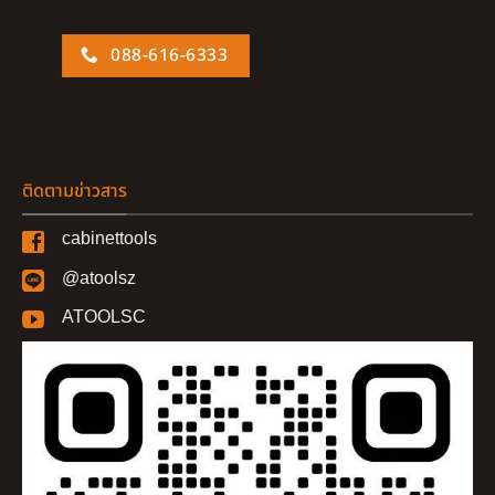
088-616-6333
ติดตามข่าวสาร
cabinettools
@atoolsz
ATOOLSC