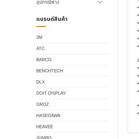
อุปกรณ์ช่าง
แบรนด์สินค้า
3M
ATC
BARCO
•
BENCHTECH
DLX
DOIT DISPLAY
GROZ
•
•
HASEGAWA
HEAVEE
JUMBO