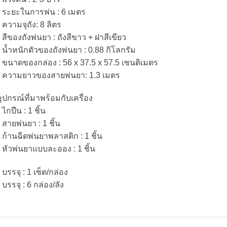
• ระยะในการพ่น : 6 เมตร
• ความจุถัง: 8 ลิตร
• สีของถังพ่นยา : ถังสีขาว + ฝาสีเขียว
• น้ำหนักตัวของถังพ่นยา : 0.88 กิโลกรัม
• ขนาดของกล่อง : 56 x 37.5 x 57.5 เซนติเมตร
• ความยาวของสายพ่นยา: 1.3 เมตร
อุปกรณ์ที่มาพร้อมกับเครื่อง
 ไกปืน : 1 ชิ้น
• สายพ่นยา : 1 ชิ้น
• ก้านฉีดพ่นยาพลาสติก : 1 ชิ้น
• หัวพ่นยาแบบละออง : 1 ชิ้น
 บรรจุ : 1 เซ็ต/กล่อง
 บรรจุ : 6 กล่อง/ลัง