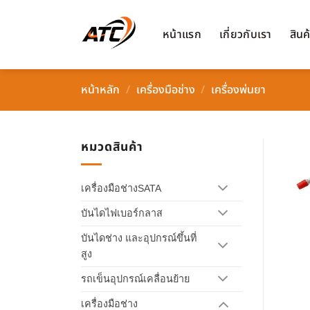
ข้าม
ไป
หน้าแรก
เกี่ยวกับเรา
สินค
ยัง
เนื้อหา
หน้าหลัก
/
เครื่องมือช่าง
/
เครื่องพ่นยา
หมวดสินค้า
เครื่องมือช่างSATA
บันไดไฟเบอร์กลาส
บันไดช่าง และอุปกรณ์ขึ้นที่
สูง
รถเข็นอุปกรณ์เคลื่อนย้าย
เครื่องมือช่าง