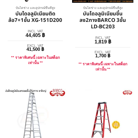
บันไดช่าง และอุปกรณ์ขึ้นที่สูง
บันไดช่าง และอุปกรณ์ขึ้นที่สูง
บันไดอลูมิเนียมติด
บันไดอลูมิเนียมขึ้น
ล้อ7+1ขั้น XG-151D200
ลง2ทางBARCO 3ขั้น
LD-BC203
INCL. VAT
44,405
฿
INCL. VAT
1,819
฿
EXCL. VAT
41,500
฿
EXCL. VAT
1,700
฿
** ราคาพิเศษนี้ เฉพาะในสต็อก
เท่านั้น **
** ราคาพิเศษนี้ เฉพาะในสต็อก
เท่านั้น **