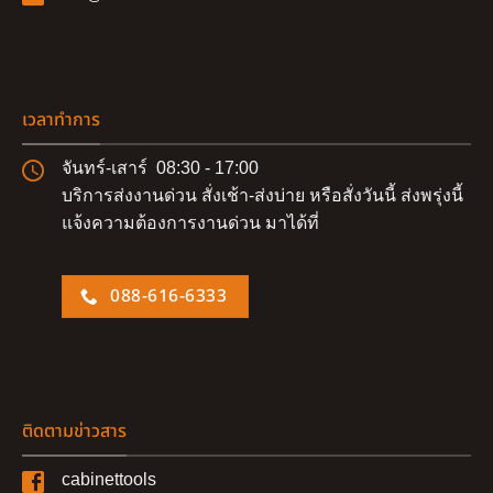
เวลาทำการ
จันทร์-เสาร์ 08:30 - 17:00
บริการส่งงานด่วน สั่งเช้า-ส่งบ่าย หรือสั่งวันนี้ ส่งพรุ่งนี้
แจ้งความต้องการงานด่วน มาได้ที่
088-616-6333
ติดตามข่าวสาร
cabinettools