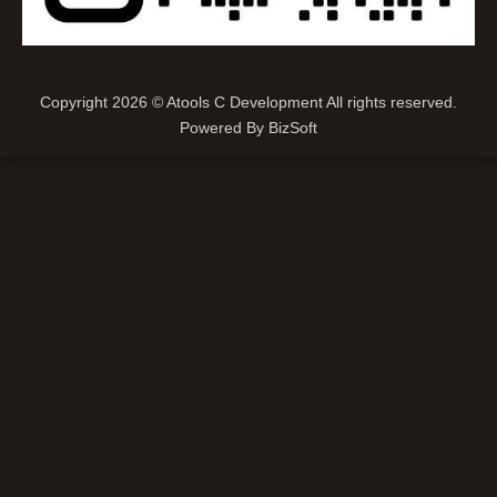
Copyright 2026 © Atools C Development All rights reserved.
Powered By
BizSoft