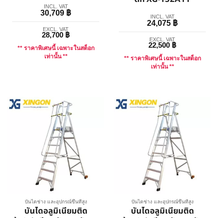
INCL. VAT
30,709
฿
INCL. VAT
24,075
฿
EXCL. VAT
28,700
฿
EXCL. VAT
22,500
฿
** ราคาพิเศษนี้ เฉพาะในสต็อก
เท่านั้น **
** ราคาพิเศษนี้ เฉพาะในสต็อก
เท่านั้น **
บันไดช่าง และอุปกรณ์ขึ้นที่สูง
บันไดช่าง และอุปกรณ์ขึ้นที่สูง
บันไดอลูมิเนียมติด
บันไดอลูมิเนียมติด