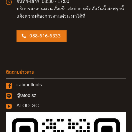
จันทร์-เสาร์ 08:30 - 17:00
บริการส่งงานด่วน สั่งเช้า-ส่งบ่าย หรือสั่งวันนี้ ส่งพรุ่งนี้
แจ้งความต้องการงานด่วน มาได้ที่
088-616-6333
ติดตามข่าวสาร
cabinettools
@atoolsz
ATOOLSC