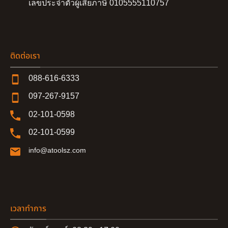
เลขประจำตัวผู้เสียภาษี 0105555110757
ติดต่อเรา
088-616-6333
097-267-9157
02-101-0598
02-101-0599
info@atoolsz.com
เวลาทำการ