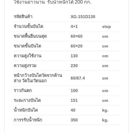
ใช้งานยาวนาน รับน้ำหนักได้ 200 กก.
รหัสสินค้า
XG-151D130
จำนวนขั้นบันได
4+1
step
ขนาดพื้นยืนบนสุด
60×60
cm
ขนาดขั้นบันได
60×20
cm
ความสูงใช้งาน
130
cm
ความสูงรวม
230
cm
หน้ากว้างบันไดวัดจากด้าน
60/67.4
cm
ล่าง วัดใน/วัดนอก
ราวกันตก
100
cm
ระยะกางบันได
151
cm
น้ำหนักบันได
40
kg.
การรรับน้ำหนัก
350
kg.