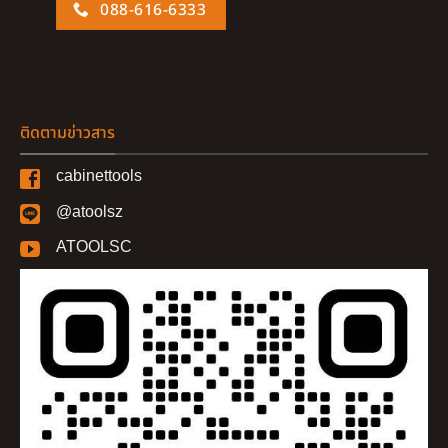
088-616-6333
ติดตามข่าวสาร
cabinettools
@atoolsz
ATOOLSC