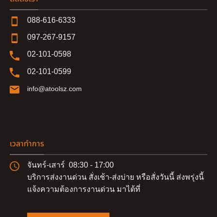
088-616-6333
097-267-9157
02-101-0598
02-101-0599
info@atoolsz.com
เวลาทำการ
จันทร์-เสาร์ 08:30 - 17:00
บริการส่งงานด่วน สั่งเช้า-ส่งบ่าย หรือสั่งวันนี้ ส่งพรุ่งนี้
แจ้งความต้องการงานด่วน มาได้ที่