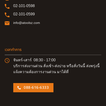
02-101-0598
02-101-0599
info@atoolsz.com
เวลาทำการ
จันทร์-เสาร์ 08:30 - 17:00
บริการส่งงานด่วน สั่งเช้า-ส่งบ่าย หรือสั่งวันนี้ ส่งพรุ่งนี้
แจ้งความต้องการงานด่วน มาได้ที่
088-616-6333