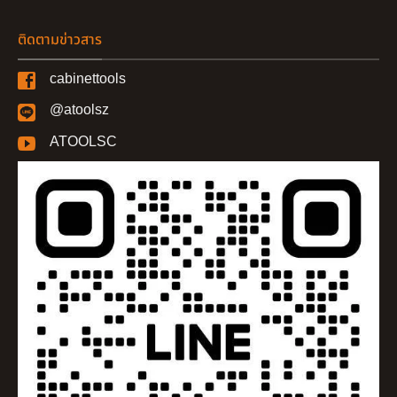
ติดตามข่าวสาร
cabinettools
@atoolsz
ATOOLSC