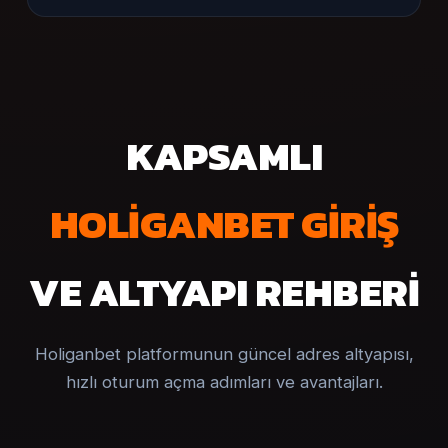
KAPSAMLI
HOLIGANBET GIRIŞ
VE ALTYAPI REHBERI
Holiganbet platformunun güncel adres altyapısı,
hızlı oturum açma adımları ve avantajları.