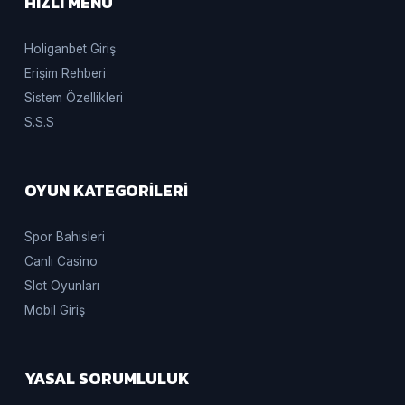
HIZLI MENÜ
Holiganbet Giriş
Erişim Rehberi
Sistem Özellikleri
S.S.S
OYUN KATEGORILERI
Spor Bahisleri
Canlı Casino
Slot Oyunları
Mobil Giriş
YASAL SORUMLULUK