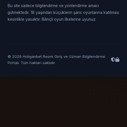
Bu site sadece bilgilendirme ve yönlendirme amacı
gütmektedir. 18 yaşından küçüklerin şans oyunlarına katılması
kesinlikle yasaktır. Bilinçli oyun ilkelerine uyunuz.
© 2026 Holiganbet Resmi Giriş ve Uzman Bilgilendirme
Portalı. Tüm hakları saklıdır.