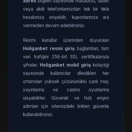
adres
bilgileri sayesinde masaüstü, tablet
veya akıllı telefonlarınızdan tek bir tıkla
hesabınıza erişebilir, kuponlarınıza ara
vermeden devam edebilirsiniz.
Resmi kanallar üzerinden duyurulan
Holiganbet resmi giriş
bağlantıları, tüm
veri trafiğini 256-bit SSL sertifikalarıyla
şifreler.
Holiganbet mobil giriş
kolaylığı
sayesinde kullanıcılar diledikleri her
ortamdan yüksek çözünürlüklü canlı maç
yayınlarına ve casino oyunlarına
ulaşabilirler. Güvenilir ve hızlı erişim
adımları için sitemizdeki linkleri güvenle
kullanabilirsiniz.