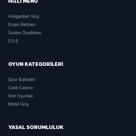
HIZLI MENÜ
Holiganbet Giriş
Erişim Rehberi
Sistem Özellikleri
S.S.S
OYUN KATEGORILERI
Spor Bahisleri
Canlı Casino
Slot Oyunları
Mobil Giriş
YASAL SORUMLULUK