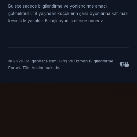
Bu site sadece bilgilendirme ve yönlendirme amacı
gütmektedir. 18 yaşından küçüklerin şans oyunlarına katılması
kesinlikle yasaktır. Bilinçli oyun ilkelerine uyunuz.
© 2026 Holiganbet Resmi Giriş ve Uzman Bilgilendirme
Portalı. Tüm hakları saklıdır.