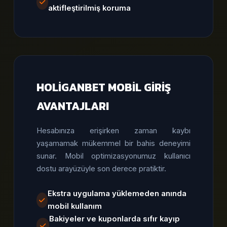
aktifleştirilmiş koruma
HOLIGANBET MOBIL GIRIŞ
AVANTAJLARI
Hesabınıza erişirken zaman kaybı
yaşamamak mükemmel bir bahis deneyimi
sunar. Mobil optimizasyonumuz kullanıcı
dostu arayüzüyle son derece pratiktir.
Ekstra uygulama yüklemeden anında
mobil kullanım
Bakiyeler ve kuponlarda sıfır kayıp