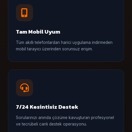
Tam Mobil Uyum
Tüm akıllı telefonlardan harici uygulama indirmeden
mobil tarayıcı üzerinden sorunsuz erişim.
7/24 Kesintisiz Destek
Sorularınızı anında çözüme kavuşturan profesyonel
ve tecrübeli canlı destek operasyonu.