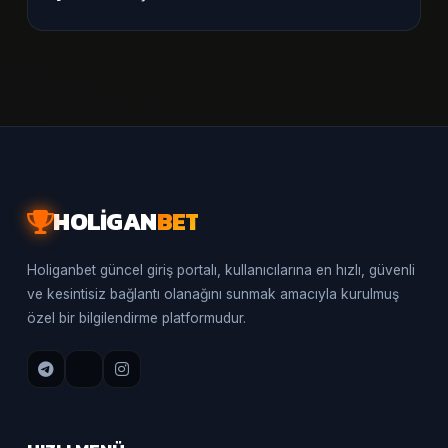
HOLİGAN
BET
Holiganbet güncel giriş portalı, kullanıcılarına en hızlı, güvenli
ve kesintisiz bağlantı olanağını sunmak amacıyla kurulmuş
özel bir bilgilendirme platformudur.