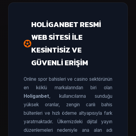
HOLIGANBET RESMI
WEB SITESI ILE
KESINTISIZ VE
GÜVENLI ERIŞIM
Online spor bahisleri ve casino sektörünün
en köklü markalarından biri olan
Holiganbet
, kullanıcılarına sunduğu
yüksek oranlar, zengin canlı bahis
bültenleri ve hızlı ödeme altyapısıyla fark
yaratmaktadır. Ülkemizdeki dijital yayın
düzenlemeleri nedeniyle ana alan adı