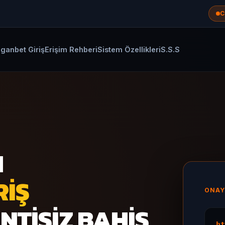
C
iganbet Giriş
Erişim Rehberi
Sistem Özellikleri
S.S.S
I
RIŞ
ONAY
NTISIZ BAHIS
h