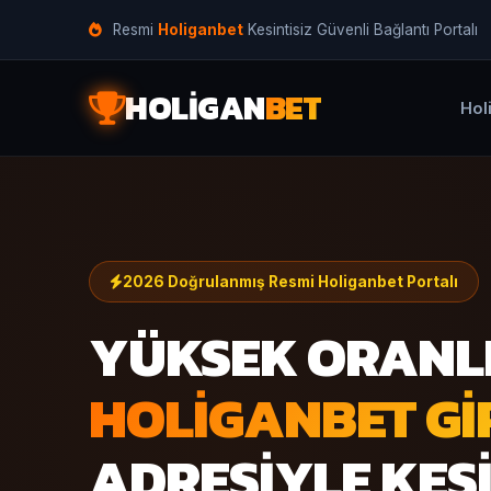
Resmi
Holiganbet
Kesintisiz Güvenli Bağlantı Portalı
HOLİGAN
BET
Hol
2026 Doğrulanmış Resmi Holiganbet Portalı
YÜKSEK ORANL
HOLIGANBET GI
ADRESIYLE KESI