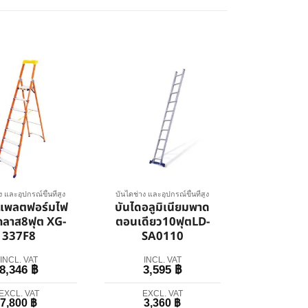
ง และอุปกรณ์ขึ้นที่สูง
บันไดช่าง และอุปกรณ์ขึ้นที่สูง
ดแพลตฟอร์มไฟ
บันไดอลูมิเนียมพาด
กลาส8ฟุต XG-
ตอนเดียว10ฟุตLD-
337F8
SA0110
INCL. VAT
INCL. VAT
8,346
฿
3,595
฿
EXCL. VAT
EXCL. VAT
7,800
฿
3,360
฿