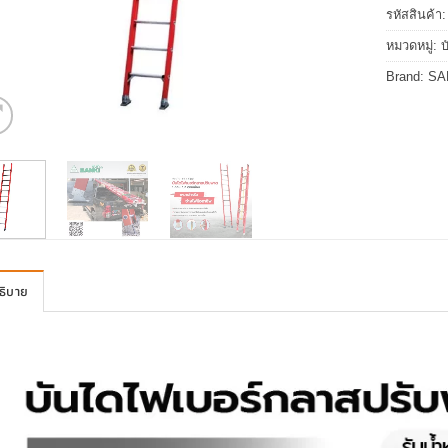
รหัสสินค้า
หมวดหมู่:
บ
Brand:
SA
ธิบาย