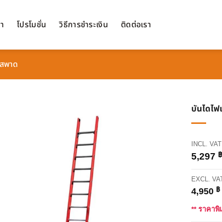
้า
โปรโมชั่น
วิธีการชำระเงิน
ติดต่อเรา
าสพาด
บันไดไฟ
INCL. VAT
5,297
EXCL. VA
฿
4,950
** ราคาพิ