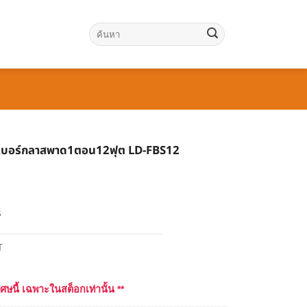
ค้นหา:
เบอร์กลาสพาด1ตอน12ฟุต LD-FBS12
฿
T
เศษนี้ เฉพาะในสต็อกเท่านั้น **