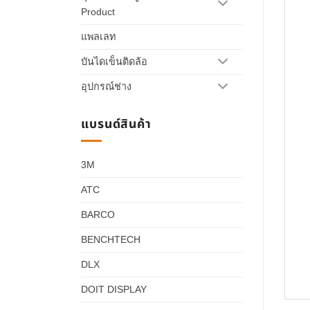
Product
แพลเลท
บันไดเข็นติดล้อ
อุปกรณ์ช่าง
แบรนด์สินค้า
3M
ATC
BARCO
BENCHTECH
DLX
DOIT DISPLAY