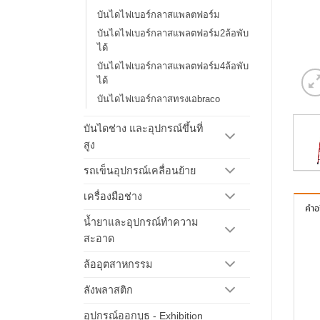
บันไดไฟเบอร์กลาสแพลตฟอร์ม
บันไดไฟเบอร์กลาสแพลตฟอร์ม2ล้อพับ
ได้
บันไดไฟเบอร์กลาสแพลตฟอร์ม4ล้อพับ
ได้
บันไดไฟเบอร์กลาสทรงเอbraco
บันไดช่าง และอุปกรณ์ขึ้นที่
สูง
รถเข็นอุปกรณ์เคลื่อนย้าย
เครื่องมือช่าง
คำอ
น้ำยาและอุปกรณ์ทำความ
สะอาด
ล้ออุตสาหกรรม
ลังพลาสติก
อุปกรณ์ออกบูธ - Exhibition