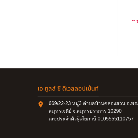
** 
เอ ทูลส์ ซี ดีเวลลอปเม้นท์
669/22-23 หมู่3 ตำบลบ้านคลองสวน อ.พร
สมุทรเจดีย์ จ.สมุทรปราการ 10290
เลขประจำตัวผู้เสียภาษี 0105555110757