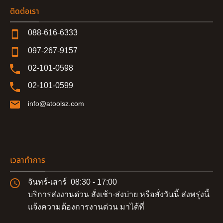
ติดต่อเรา
088-616-6333
097-267-9157
02-101-0598
02-101-0599
info@atoolsz.com
เวลาทำการ
จันทร์-เสาร์ 08:30 - 17:00
บริการส่งงานด่วน สั่งเช้า-ส่งบ่าย หรือสั่งวันนี้ ส่งพรุ่งนี้
แจ้งความต้องการงานด่วน มาได้ที่