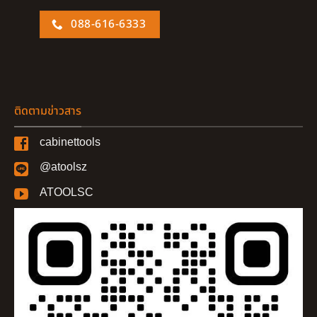
088-616-6333
ติดตามข่าวสาร
cabinettools
@atoolsz
ATOOLSC