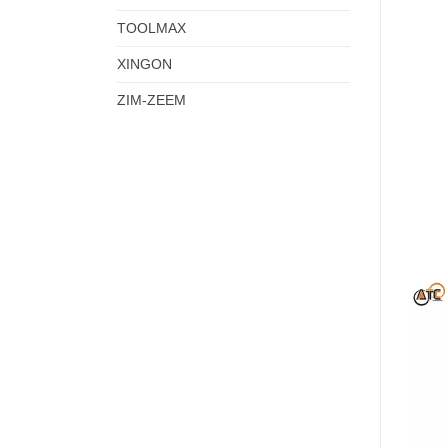
TOOLMAX
XINGON
ZIM-ZEEM