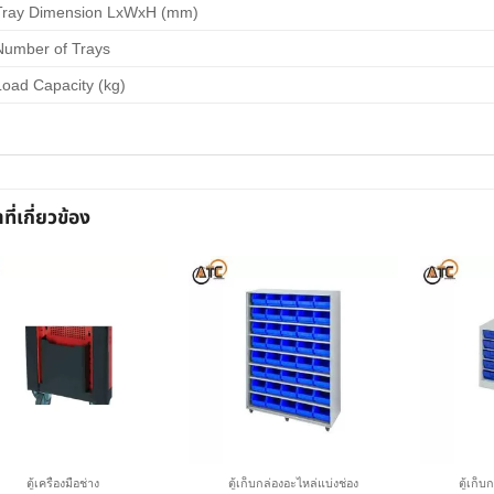
Tray Dimension LxWxH (mm)
Number of Trays
Load Capacity (kg)
าที่เกี่ยวข้อง
ตู้เครื่องมือช่าง
ตู้เก็บกล่องอะไหล่แบ่งช่อง
ตู้เก็