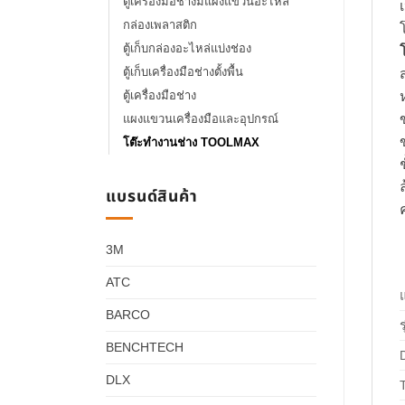
ตู้เครื่องมือช่างมีแผงแขวนอะไหล่
กล่องเพลาสติก
ตู้เก็บกล่องอะไหล่แบ่งช่อง
ตู้เก็บเครื่องมือช่างตั้งพื้น
ตู้เครื่องมือช่าง
แผงแขวนเครื่องมือและอุปกรณ์
โต๊ะทำงานช่าง TOOLMAX
แบรนด์สินค้า
3M
ATC
BARCO
ร
BENCHTECH
DLX