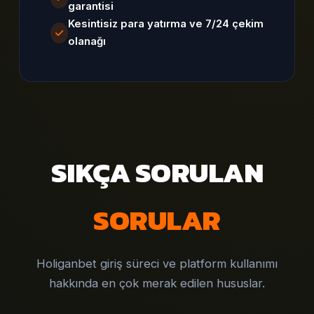
garantisi
Kesintisiz para yatırma ve 7/24 çekim
olanağı
SIKÇA SORULAN
SORULAR
Holiganbet giriş süreci ve platform kullanımı
hakkında en çok merak edilen hususlar.