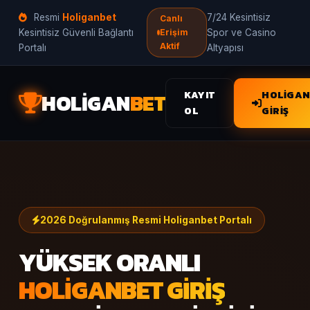
Resmi
Holiganbet
7/24 Kesintisiz
Canlı
Kesintisiz Güvenli Bağlantı
Erişim
Spor ve Casino
Aktif
Portalı
Altyapısı
HOLİGAN
BET
KAYIT
HOLIGAN
OL
GIRIŞ
2026 Doğrulanmış Resmi Holiganbet Portalı
YÜKSEK ORANLI
HOLIGANBET GIRIŞ