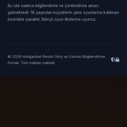
Bu site sadece bilgilendirme ve yönlendirme amacı
gütmektedir. 18 yaşından küçüklerin şans oyunlarına katılması
kesinlikle yasaktır. Bilinçli oyun ilkelerine uyunuz.
© 2026 Holiganbet Resmi Giriş ve Uzman Bilgilendirme
Portalı. Tüm hakları saklıdır.