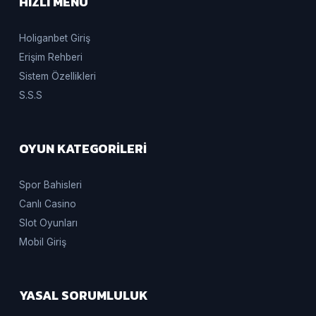
HIZLI MENÜ
Holiganbet Giriş
Erişim Rehberi
Sistem Özellikleri
S.S.S
OYUN KATEGORILERI
Spor Bahisleri
Canlı Casino
Slot Oyunları
Mobil Giriş
YASAL SORUMLULUK