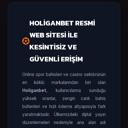
HOLIGANBET RESMI
WEB SITESI ILE
KESINTISIZ VE
GÜVENLI ERIŞIM
Online spor bahisleri ve casino sektörünün
en köklü markalarından biri olan
Holiganbet
, kullanıcılarına sunduğu
yüksek oranlar, zengin canlı bahis
bültenleri ve hızlı ödeme altyapısıyla fark
yaratmaktadır. Ülkemizdeki dijital yayın
düzenlemeleri nedeniyle ana alan adı