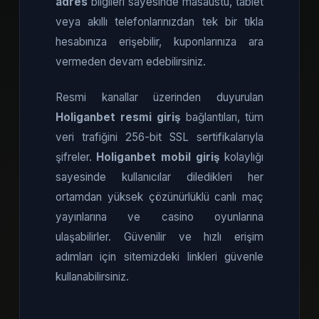
adres
bilgileri sayesinde masaüstü, tablet
veya akıllı telefonlarınızdan tek bir tıkla
hesabınıza erişebilir, kuponlarınıza ara
vermeden devam edebilirsiniz.
Resmi kanallar üzerinden duyurulan
Holiganbet resmi giriş
bağlantıları, tüm
veri trafiğini 256-bit SSL sertifikalarıyla
şifreler.
Holiganbet mobil giriş
kolaylığı
sayesinde kullanıcılar diledikleri her
ortamdan yüksek çözünürlüklü canlı maç
yayınlarına ve casino oyunlarına
ulaşabilirler. Güvenilir ve hızlı erişim
adımları için sitemizdeki linkleri güvenle
kullanabilirsiniz.