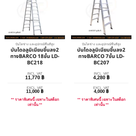
บันไดช่าง และอุปกรณ์ขึ้นที่สูง
บันไดช่าง และอุปกรณ์ขึ้นที่สูง
บันไดอลูมิเนียมขึ้นลง2
บันไดอลูมิเนียมขึ้นลง2
ทางBARCO 18ขั้น LD-
ทางBARCO 7ขั้น LD-
BC218
BC207
INCL. VAT
INCL. VAT
11,770
฿
4,280
฿
EXCL. VAT
EXCL. VAT
11,000
฿
4,000
฿
** ราคาพิเศษนี้ เฉพาะในสต็อก
** ราคาพิเศษนี้ เฉพาะในสต็อก
เท่านั้น **
เท่านั้น **