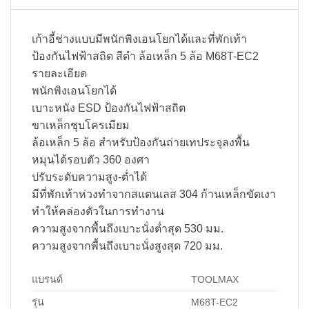
เก้าอี้ช่างแบบมีพนักพิงเอนโยกได้และที่พักเท้า
ป้องกันไฟฟ้าสถิต สีดำ ล้อเหล็ก 5 ล้อ M68T-EC2
รายละเอียด
พนักพิงเอนโยกได้
เบาะหนัง ESD ป้องกันไฟฟ้าสถิต
ขาเหล็กชุบโครเมียม
ล้อเหล็ก 5 ล้อ สำหรับป้องกันถ่ายเทประจุลงพื้น
หมุนได้รอบตัว 360 องศา
ปรับระดับความสูง-ต่ำได้
มีที่พักเท้าห่วงทำจากสแตนเลส 304 ก้านเหล็กขัดเงา
ทำให้คล่องตัวในการทำงาน
ความสูงจากพื้นถึงเบาะนั่งต่ำสุด 530 มม.
ความสูงจากพื้นถึงเบาะนั่งสูงสุด 720 มม.
แบรนด์
TOOLMAX
รุ่น
M68T-EC2