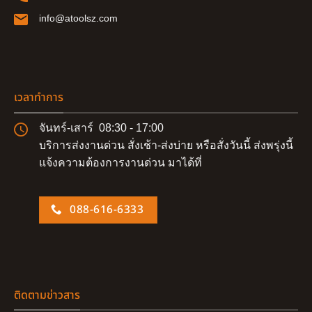
info@atoolsz.com
เวลาทำการ
จันทร์-เสาร์ 08:30 - 17:00
บริการส่งงานด่วน สั่งเช้า-ส่งบ่าย หรือสั่งวันนี้ ส่งพรุ่งนี้
แจ้งความต้องการงานด่วน มาได้ที่
088-616-6333
ติดตามข่าวสาร