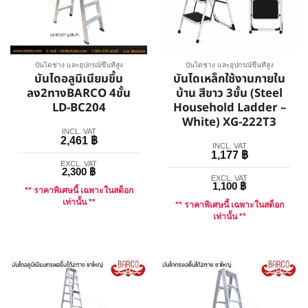
บันไดช่าง และอุปกรณ์ขึ้นที่สูง
บันไดช่าง และอุปกรณ์ขึ้นที่สูง
บันไดอลูมิเนียมขึ้น
บันไดเหล็กใช้งานภายใน
ลง2ทางBARCO 4ขั้น
บ้าน สีขาว 3ขั้น (Steel
LD-BC204
Household Ladder –
White) XG-222T3
INCL. VAT
2,461
฿
INCL. VAT
1,177
฿
EXCL. VAT
2,300
฿
EXCL. VAT
1,100
฿
** ราคาพิเศษนี้ เฉพาะในสต็อก
เท่านั้น **
** ราคาพิเศษนี้ เฉพาะในสต็อก
เท่านั้น **