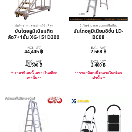
บันไดช่าง และอุปกรณ์ขึ้นที่สูง
บันไดช่าง และอุปกรณ์ขึ้นที่สูง
บันไดอลูมิเนียมติด
บันไดอลูมิเนียม8ขั้น LD-
ล้อ7+1ขั้น XG-151D200
BC08
INCL. VAT
INCL. VAT
44,405
฿
2,568
฿
EXCL. VAT
EXCL. VAT
41,500
฿
2,400
฿
** ราคาพิเศษนี้ เฉพาะในสต็อก
** ราคาพิเศษนี้ เฉพาะในสต็อก
เท่านั้น **
เท่านั้น **