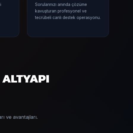
i
Sorularınızı anında çözüme
kavuşturan profesyonel ve
tecrübeli canlı destek operasyonu.
 ALTYAPI
ı ve avantajları.