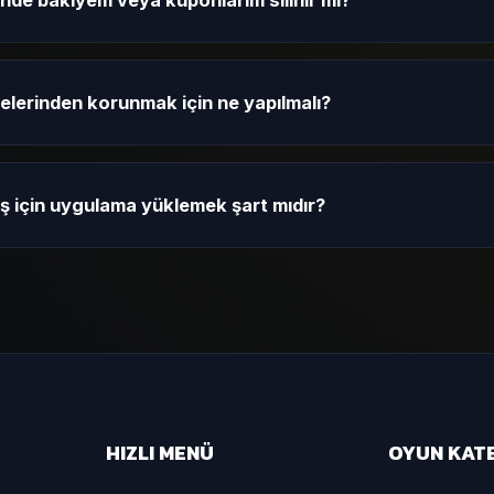
inde bakiyem veya kuponlarım silinir mi?
elerinden korunmak için ne yapılmalı?
iş için uygulama yüklemek şart mıdır?
HIZLI MENÜ
OYUN KATE