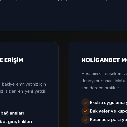
 ERIŞIM
HOLIGANBET MO
Hesabınıza erişirken
deneyimi sunar. Mobil
e bakiye emniyetiniz için
son derece pratiktir.
z sizleri en yeni yetkili
Ekstra uygulama 
Bakiyeler ve kupon
bağlantıları
Kesintisiz para y
t giriş linkleri