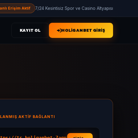
anlı Erişim Aktif
7/24 Kesintisiz Spor ve Casino Altyapısı
KAYIT OL
HOLIGANBET GIRIŞ
LANMIŞ AKTIF BAĞLANTI
ttps://tr.holiganbet-7agu