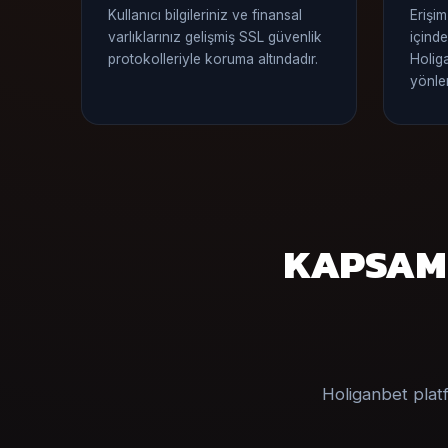
Kullanıcı bilgileriniz ve finansal
Erişim
varlıklarınız gelişmiş SSL güvenlik
içinde
protokolleriyle koruma altındadır.
Holiga
yönle
KAPSAM
Holiganbet platf