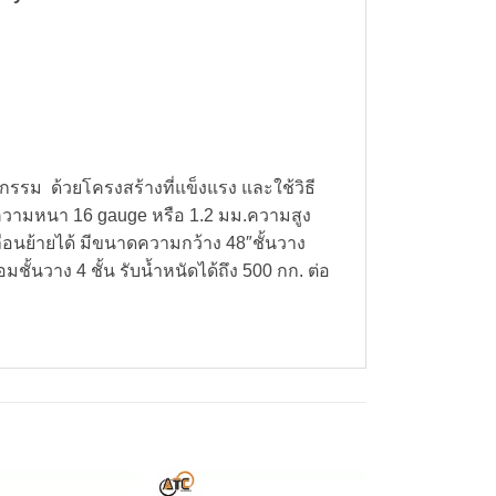
กรรม ด้วยโครงสร้างที่แข็งแรง และใช้วิธี
ความหนา 16 gauge หรือ 1.2 มม.ความสูง
ื่อนย้ายได้ มีขนาดความกว้าง 48″ชั้นวาง
ั้นวาง 4 ชั้น รับน้ำหนัดได้ถึง 500 กก. ต่อ