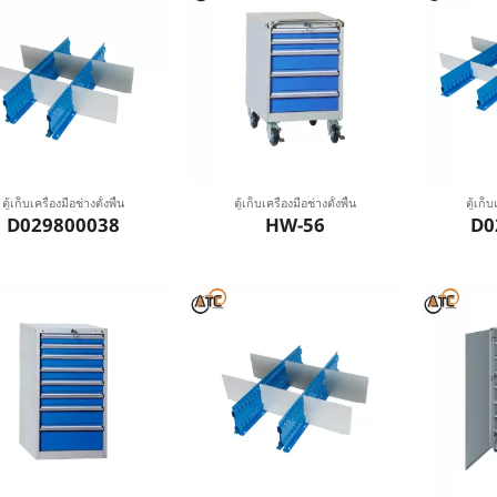
ตู้เก็บเครื่องมือช่างตั้งพื้น
ตู้เก็บเครื่องมือช่างตั้งพื้น
ตู้เก็บ
D029800038
HW-56
D0