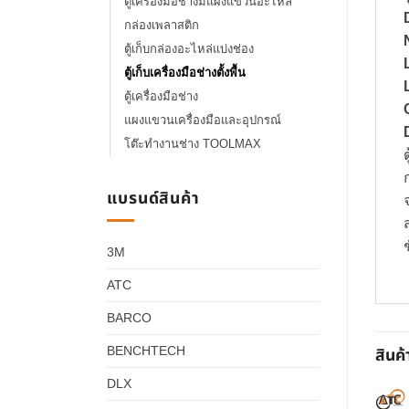
ตู้เครื่องมือช่างมีแผงแขวนอะไหล่
กล่องเพลาสติก
ตู้เก็บกล่องอะไหล่แบ่งช่อง
ตู้เก็บเครื่องมือช่างตั้งพื้น
ตู้เครื่องมือช่าง
แผงแขวนเครื่องมือและอุปกรณ์
โต๊ะทำงานช่าง TOOLMAX
แบรนด์สินค้า
ช
3M
ATC
BARCO
BENCHTECH
สินค้
DLX