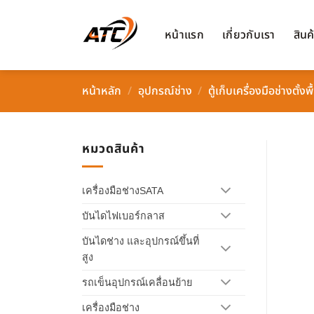
ข้าม
ไป
หน้าแรก
เกี่ยวกับเรา
สินค
ยัง
เนื้อหา
หน้าหลัก
/
อุปกรณ์ช่าง
/
ตู้เก็บเครื่องมือช่างตั้งพื
หมวดสินค้า
เครื่องมือช่างSATA
บันไดไฟเบอร์กลาส
บันไดช่าง และอุปกรณ์ขึ้นที่
สูง
รถเข็นอุปกรณ์เคลื่อนย้าย
เครื่องมือช่าง