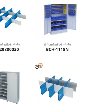
เครื่องมือช่างตั้งพื้น
ตู้เก็บเครื่องมือช่างตั้งพื้น
29800030
BCH-1118N