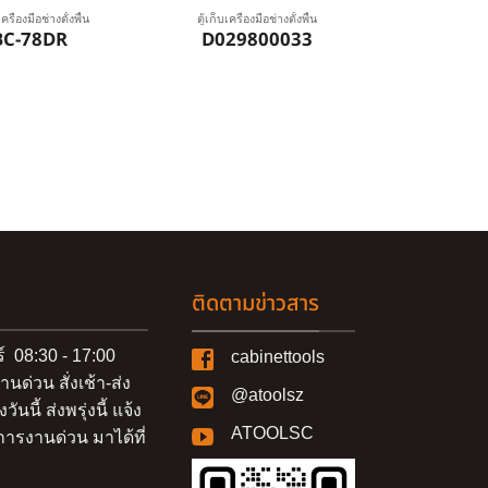
เครื่องมือช่างตั้งพื้น
ตู้เก็บเครื่องมือช่างตั้งพื้น
BC-78DR
D029800033
ติดตามข่าวสาร
ร์ 08:30 - 17:00
cabinettools
านด่วน สั่งเช้า-ส่ง
@atoolsz
งวันนี้ ส่งพรุ่งนี้ แจ้ง
ATOOLSC
ารงานด่วน มาได้ที่