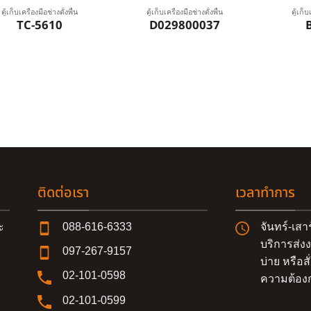
ตู้เก็บเครื่องมือช่างตั้งพื้น
ตู้เก็บเครื่องมือช่างตั้งพื้น
ตู้เก็บ
TC-5610
D029800037
ติดต่อเรา
เวลาทำการ
ะ
088-616-6333
จันทร์-เสา
บริการส่งง
097-267-9157
บ่าย หรือสั่
02-101-0598
ความต้องก
02-101-0599