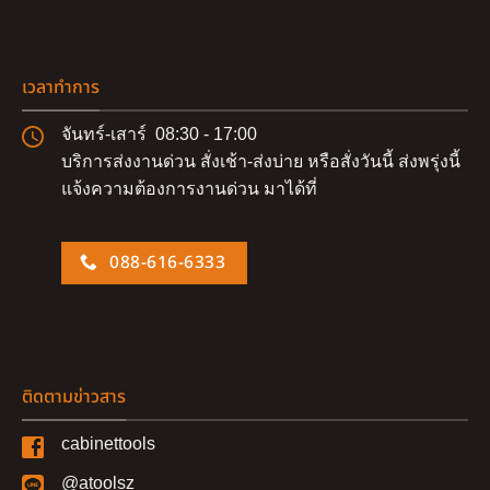
เวลาทำการ
จันทร์-เสาร์ 08:30 - 17:00
บริการส่งงานด่วน สั่งเช้า-ส่งบ่าย หรือสั่งวันนี้ ส่งพรุ่งนี้
แจ้งความต้องการงานด่วน มาได้ที่
088-616-6333
ติดตามข่าวสาร
cabinettools
@atoolsz