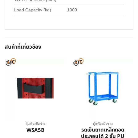
Load Capacity (kg)
1000
สินค้าที่เกี่ยวข้อง
ตู้เครื่องมือช่าง
ตู้เครื่องมือช่าง
รถเข็นถาดเหล็กถอด
WSA5B
ประกอบได้ 2 ชั้น PU