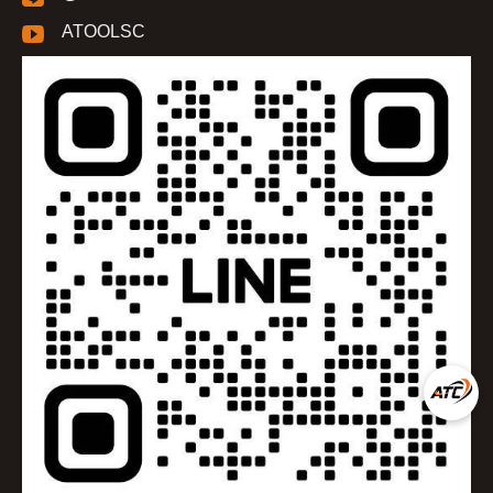
ATOOLSC