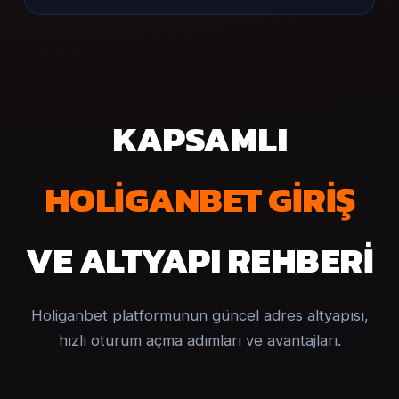
KAPSAMLI
HOLIGANBET GIRIŞ
VE ALTYAPI REHBERI
Holiganbet platformunun güncel adres altyapısı,
hızlı oturum açma adımları ve avantajları.