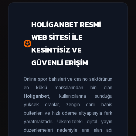
HOLIGANBET RESMI
WEB SITESI ILE
KESINTISIZ VE
GÜVENLI ERIŞIM
Online spor bahisleri ve casino sektörünün
en köklü markalarından biri olan
Holiganbet
, kullanıcılarına sunduğu
yüksek oranlar, zengin canlı bahis
bültenleri ve hızlı ödeme altyapısıyla fark
yaratmaktadır. Ülkemizdeki dijital yayın
düzenlemeleri nedeniyle ana alan adı