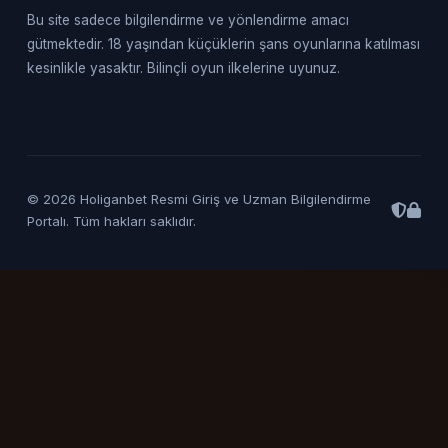
Bu site sadece bilgilendirme ve yönlendirme amacı
gütmektedir. 18 yaşından küçüklerin şans oyunlarına katılması
kesinlikle yasaktır. Bilinçli oyun ilkelerine uyunuz.
© 2026 Holiganbet Resmi Giriş ve Uzman Bilgilendirme
Portalı. Tüm hakları saklıdır.