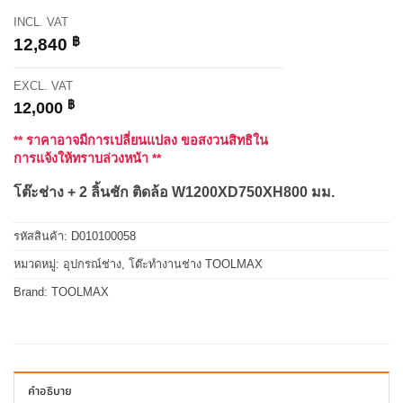
INCL. VAT
฿
12,840
EXCL. VAT
฿
12,000
** ราคาอาจมีการเปลี่ยนแปลง ขอสงวนสิทธิใน
การแจ้งให้ทราบล่วงหน้า **
โต๊ะช่าง + 2 ลิ้นชัก ติดล้อ W1200XD750XH800 มม.
รหัสสินค้า:
D010100058
หมวดหมู่:
อุปกรณ์ช่าง
,
โต๊ะทำงานช่าง TOOLMAX
Brand:
TOOLMAX
คำอธิบาย