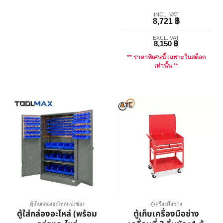
INCL. VAT
8,721
฿
EXCL. VAT
8,150
฿
** ราคาพิเศษนี้ เฉพาะในสต็อก
เท่านั้น **
ตู้เก็บกล่องอะไหล่แบ่งช่อง
ตู้เครื่องมือช่าง
ตู้ใส่กล่องอะไหล่ (พร้อม
ตู้เก็บเครื่องมือช่าง