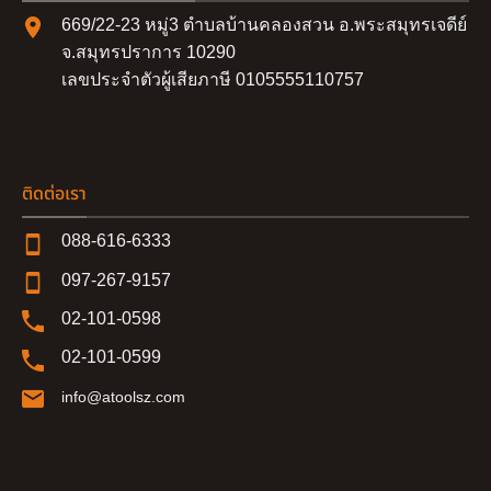
669/22-23 หมู่3 ตำบลบ้านคลองสวน อ.พระสมุทรเจดีย์
จ.สมุทรปราการ 10290
เลขประจำตัวผู้เสียภาษี 0105555110757
ติดต่อเรา
088-616-6333
097-267-9157
02-101-0598
02-101-0599
info@atoolsz.com