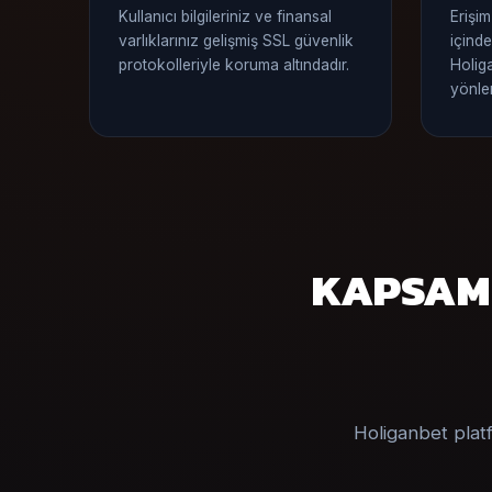
Kullanıcı bilgileriniz ve finansal
Erişim
varlıklarınız gelişmiş SSL güvenlik
içinde
protokolleriyle koruma altındadır.
Holiga
yönle
KAPSAM
Holiganbet platf