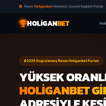
Resmi
Holiganbet
Kesintisiz Güvenli Bağlantı Portalı
HOLİGAN
BET
Hol
2026 Doğrulanmış Resmi Holiganbet Portalı
YÜKSEK ORANL
HOLIGANBET GI
ADRESIYLE KESI