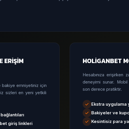
 ERIŞIM
HOLIGANBET MO
Hesabınıza erişirken
deneyimi sunar. Mobil
e bakiye emniyetiniz için
son derece pratiktir.
z sizleri en yeni yetkili
Ekstra uygulama 
Bakiyeler ve kupon
bağlantıları
Kesintisiz para y
t giriş linkleri