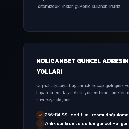
sitemizdeki linkleri güvenle kullanabilirsiniz.
HOLIGANBET GÜNCEL ADRESINE
YOLLARI
Orijinal altyapıya bağlanmak hesap gizliliğiniz v
hayati önem taşır. Akıllı yönlendirme tünellerimi
sunucuya ulaştırır.
256-Bit SSL sertifikalı resmi doğrulama 
Anlık senkronize edilen güncel Holiganbe