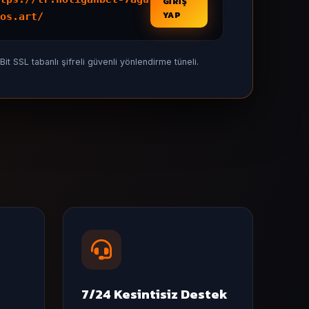
GIRIŞ
YAP
tos.art/
it SSL tabanlı şifreli güvenli yönlendirme tüneli.
7/24 Kesintisiz Destek