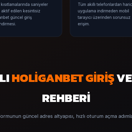
 kısıtlamalarında saniyeler
Tüm akıllı telefonlardan haric
 aktif edilen kesintisiz
uygulama indirmeden mobil
nbet güncel giriş
tarayıcı üzerinden sorunsuz
ndirmesi.
erişim.
LI
HOLIGANBET GIRIŞ
VE
REHBERI
ormunun güncel adres altyapısı, hızlı oturum açma adımlar