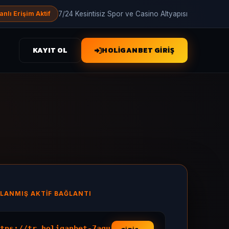
anlı Erişim Aktif
7/24 Kesintisiz Spor ve Casino Altyapısı
KAYIT OL
HOLIGANBET GIRIŞ
LANMIŞ AKTIF BAĞLANTI
ttps://tr.holiganbet-7agu