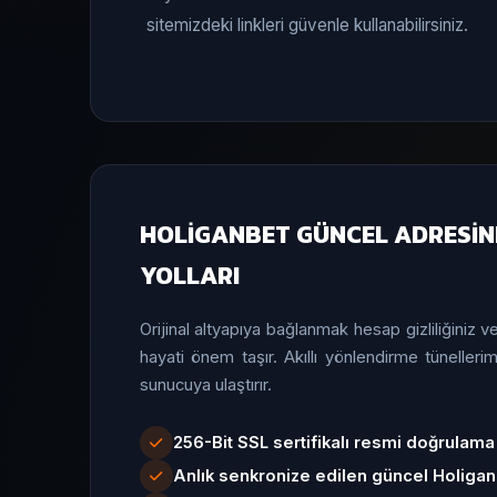
sitemizdeki linkleri güvenle kullanabilirsiniz.
HOLIGANBET GÜNCEL ADRESINE
YOLLARI
Orijinal altyapıya bağlanmak hesap gizliliğiniz v
hayati önem taşır. Akıllı yönlendirme tünellerimi
sunucuya ulaştırır.
256-Bit SSL sertifikalı resmi doğrulama 
Anlık senkronize edilen güncel Holiganbe