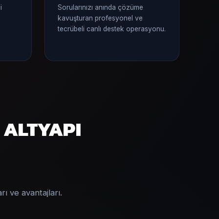
i
Sorularınızı anında çözüme
kavuşturan profesyonel ve
tecrübeli canlı destek operasyonu.
 ALTYAPI
ı ve avantajları.