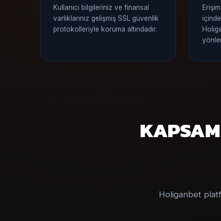
Kullanıcı bilgileriniz ve finansal
Erişim
varlıklarınız gelişmiş SSL güvenlik
içinde
protokolleriyle koruma altındadır.
Holiga
yönle
KAPSAM
Holiganbet platf