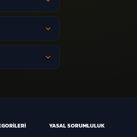
GORILERI
YASAL SORUMLULUK