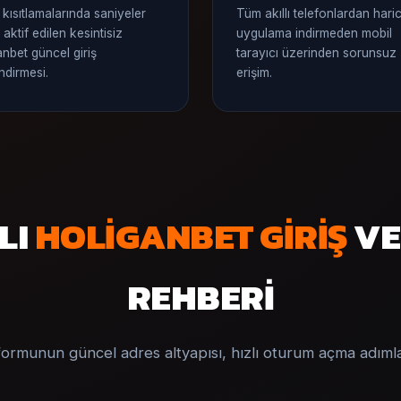
 kısıtlamalarında saniyeler
Tüm akıllı telefonlardan haric
 aktif edilen kesintisiz
uygulama indirmeden mobil
nbet güncel giriş
tarayıcı üzerinden sorunsuz
ndirmesi.
erişim.
LI
HOLIGANBET GIRIŞ
VE
REHBERI
ormunun güncel adres altyapısı, hızlı oturum açma adımlar