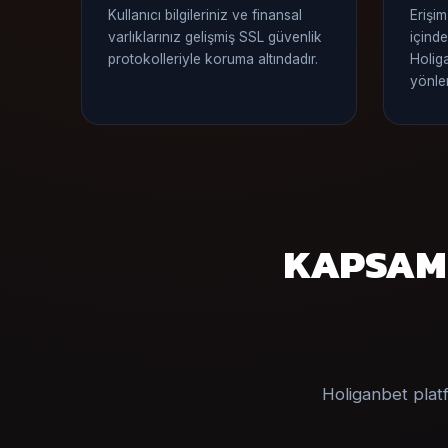
Kullanıcı bilgileriniz ve finansal
Erişim
varlıklarınız gelişmiş SSL güvenlik
içinde
protokolleriyle koruma altındadır.
Holiga
yönle
KAPSAM
Holiganbet platf