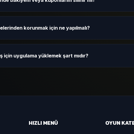
inde bakiyem veya kuponlarım silinir mi?
elerinden korunmak için ne yapılmalı?
iş için uygulama yüklemek şart mıdır?
HIZLI MENÜ
OYUN KATE