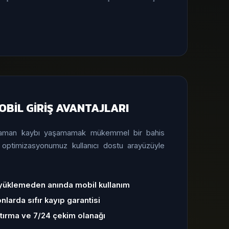
BIL GIRIŞ AVANTAJLARI
 zaman kaybı yaşamamak mükemmel bir bahis
 optimizasyonumuz kullanıcı dostu arayüzüyle
yüklemeden anında mobil kullanım
larda sıfır kayıp garantisi
atırma ve 7/24 çekim olanağı