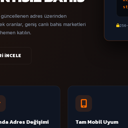
s
 güncellenen adres üzerinden
 oranlar, geniş canlı bahis marketleri
256-B
hemen katılın.
I İNCELE
nda Adres Değişimi
Tam Mobil Uyum