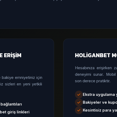
 ERIŞIM
HOLIGANBET MO
Hesabınıza erişirken
deneyimi sunar. Mobil
e bakiye emniyetiniz için
son derece pratiktir.
z sizleri en yeni yetkili
Ekstra uygulama 
Bakiyeler ve kupon
bağlantıları
Kesintisiz para y
t giriş linkleri