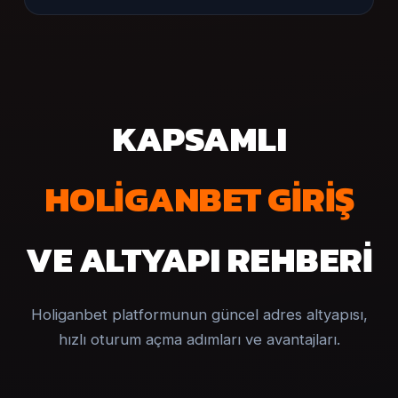
KAPSAMLI
HOLIGANBET GIRIŞ
VE ALTYAPI REHBERI
Holiganbet platformunun güncel adres altyapısı,
hızlı oturum açma adımları ve avantajları.