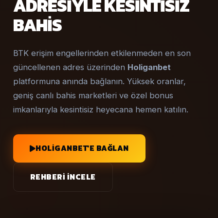
ADRESIYLE KESINTISIZ
BAHIS
BTK erişim engellerinden etkilenmeden en son
güncellenen adres üzerinden
Holiganbet
platformuna anında bağlanın. Yüksek oranlar,
geniş canlı bahis marketleri ve özel bonus
imkanlarıyla kesintisiz heyecana hemen katılın.
HOLIGANBET'E BAĞLAN
REHBERI İNCELE