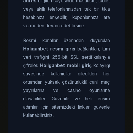
adres
bilgileri sayesinde masaüstü, tablet
veya akıllı telefonlarınızdan tek bir tıkla
hesabınıza erişebilir, kuponlarınıza ara
vermeden devam edebilirsiniz.
Resmi kanallar üzerinden duyurulan
Holiganbet resmi giriş
bağlantıları, tüm
veri trafiğini 256-bit SSL sertifikalarıyla
şifreler.
Holiganbet mobil giriş
kolaylığı
sayesinde kullanıcılar diledikleri her
ortamdan yüksek çözünürlüklü canlı maç
yayınlarına ve casino oyunlarına
ulaşabilirler. Güvenilir ve hızlı erişim
adımları için sitemizdeki linkleri güvenle
kullanabilirsiniz.