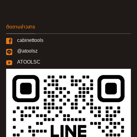
ติดตามข่าวสาร
cabinettools
@atoolsz
ATOOLSC