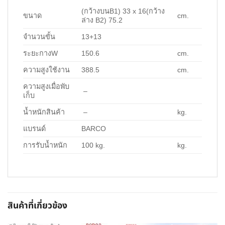
(กว้างบนB1) 33 x 16(กว้าง
ขนาด
cm.
ล่าง B2) 75.2
จำนวนขั้น
13+13
ระยะกางW
150.6
cm.
ความสูงใช้งาน
388.5
cm.
ความสูงเมื่อพับ
–
เก็บ
น้ำหนักสินค้า
–
kg.
แบรนด์
BARCO
การรับน้ำหนัก
100 kg.
kg.
สินค้าที่เกี่ยวข้อง