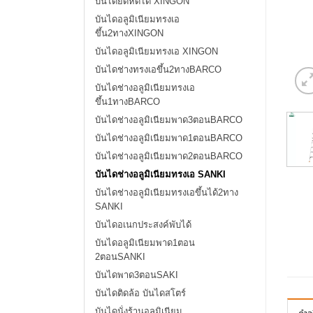
บันไดยืดหดได้ XINGON
บันไดอลูมิเนียมทรงเอ
ขึ้น2ทางXINGON
บันไดอลูมิเนียมทรงเอ XINGON
บันไดช่างทรงเอขึ้น2ทางBARCO
บันไดช่างอลูมิเนียมทรงเอ
ขึ้น1ทางBARCO
บันไดช่างอลูมิเนียมพาด3ตอนBARCO
บันไดช่างอลูมิเนียมพาด1ตอนBARCO
บันไดช่างอลูมิเนียมพาด2ตอนBARCO
บันไดช่างอลูมิเนียมทรงเอ SANKI
บันไดช่างอลูมิเนียมทรงเอขึ้นได้2ทาง
SANKI
บันไดอเนกประสงค์พับได้
บันไดอลูมิเนียมพาด1ตอน
2ตอนSANKI
บันไดพาด3ตอนSAKI
บันไดติดล้อ บันไดสโตร์
บันไดนั่งร้านอลูมิเนียม