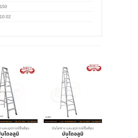
150
10.02
ง และอุปกรณ์ขึ้นที่สูง
บันไดช่าง และอุปกรณ์ขึ้นที่สูง
ันไดอลูมิ
บันไดอลูมิ