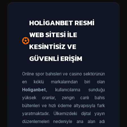
HOLIGANBET RESMI
WEB SITESI ILE
KESINTISIZ VE
GÜVENLI ERIŞIM
Online spor bahisleri ve casino sektörünün
en köklü markalarından biri olan
Holiganbet
, kullanıcılarına sunduğu
yüksek oranlar, zengin canlı bahis
bültenleri ve hızlı ödeme altyapısıyla fark
yaratmaktadır. Ülkemizdeki dijital yayın
düzenlemeleri nedeniyle ana alan adı