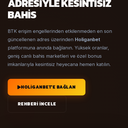
ADRESIYLE KESINTISIZ
BAHIS
BTK erişim engellerinden etkilenmeden en son
güncellenen adres üzerinden
Holiganbet
platformuna anında bağlanın. Yüksek oranlar,
geniş canlı bahis marketleri ve özel bonus
imkanlarıyla kesintisiz heyecana hemen katılın.
HOLIGANBET'E BAĞLAN
REHBERI İNCELE