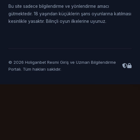
Bu site sadece bilgilendirme ve yönlendirme amacı
gütmektedir. 18 yaşından küçüklerin şans oyunlarına katılması
kesinlikle yasaktır. Bilinçli oyun ilkelerine uyunuz.
© 2026 Holiganbet Resmi Giriş ve Uzman Bilgilendirme
Portalı. Tüm hakları saklıdır.