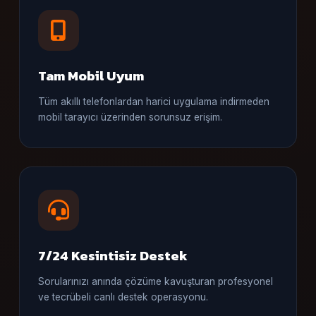
Tam Mobil Uyum
Tüm akıllı telefonlardan harici uygulama indirmeden
mobil tarayıcı üzerinden sorunsuz erişim.
7/24 Kesintisiz Destek
Sorularınızı anında çözüme kavuşturan profesyonel
ve tecrübeli canlı destek operasyonu.