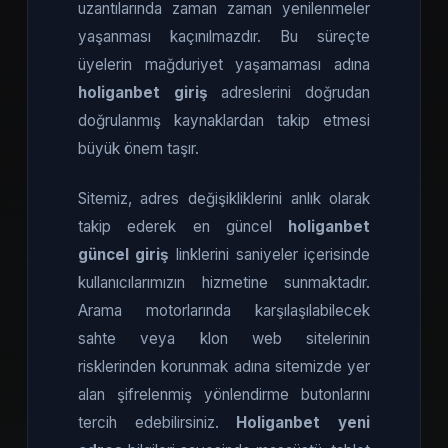
uzantılarında zaman zaman yenilenmeler
yaşanması kaçınılmazdır. Bu süreçte
üyelerin mağduriyet yaşamaması adına
holiganbet giriş
adreslerini doğrudan
doğrulanmış kaynaklardan takip etmesi
büyük önem taşır.
Sitemiz, adres değişikliklerini anlık olarak
takip ederek en güncel
holiganbet
güncel giriş
linklerini saniyeler içerisinde
kullanıcılarımızın hizmetine sunmaktadır.
Arama motorlarında karşılaşılabilecek
sahte veya klon web sitelerinin
risklerinden korunmak adına sitemizde yer
alan şifrelenmiş yönlendirme butonlarını
tercih edebilirsiniz.
Holiganbet yeni