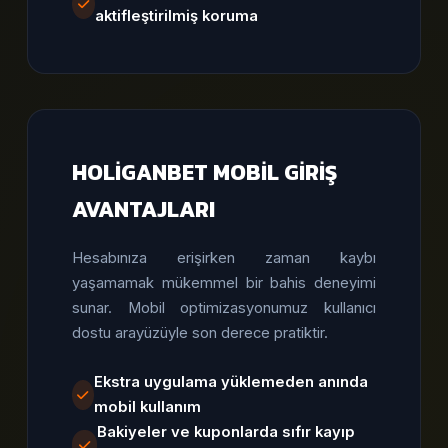
aktifleştirilmiş koruma
HOLIGANBET MOBIL GIRIŞ
AVANTAJLARI
Hesabınıza erişirken zaman kaybı
yaşamamak mükemmel bir bahis deneyimi
sunar. Mobil optimizasyonumuz kullanıcı
dostu arayüzüyle son derece pratiktir.
Ekstra uygulama yüklemeden anında
mobil kullanım
Bakiyeler ve kuponlarda sıfır kayıp