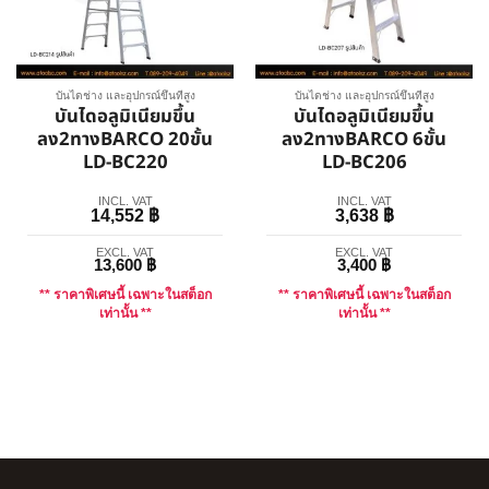
บันไดช่าง และอุปกรณ์ขึ้นที่สูง
บันไดช่าง และอุปกรณ์ขึ้นที่สูง
บันไดอลูมิเนียมขึ้น
บันไดอลูมิเนียมขึ้น
ลง2ทางBARCO 20ขั้น
ลง2ทางBARCO 6ขั้น
LD-BC220
LD-BC206
INCL. VAT
INCL. VAT
14,552
฿
3,638
฿
EXCL. VAT
EXCL. VAT
13,600
฿
3,400
฿
** ราคาพิเศษนี้ เฉพาะในสต็อก
** ราคาพิเศษนี้ เฉพาะในสต็อก
เท่านั้น **
เท่านั้น **