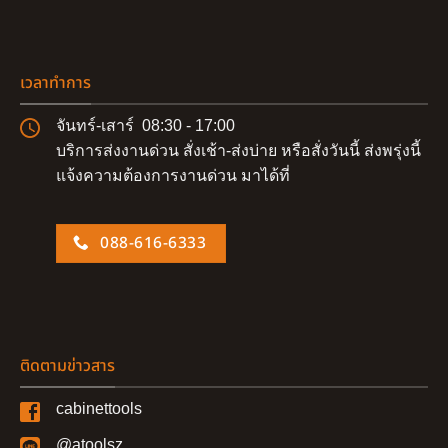
เวลาทำการ
จันทร์-เสาร์ 08:30 - 17:00
บริการส่งงานด่วน สั่งเช้า-ส่งบ่าย หรือสั่งวันนี้ ส่งพรุ่งนี้
แจ้งความต้องการงานด่วน มาได้ที่
088-616-6333
ติดตามข่าวสาร
cabinettools
@atoolsz