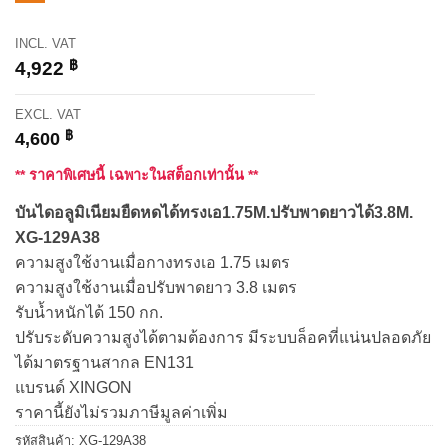
INCL. VAT
฿
4,922
EXCL. VAT
฿
4,600
** ราคาพิเศษนี้ เฉพาะในสต็อกเท่านั้น **
บันไดอลูมิเนียมยืดหดได้ทรงเอ1.75M.ปรับพาดยาวได้3.8M.
XG-129A38
ความสูงใช้งานเมื่อกางทรงเอ 1.75 เมตร
ความสูงใช้งานเมื่อปรับพาดยาว 3.8 เมตร
รับน้ำหนักได้ 150 กก.
ปรับระดับความสูงได้ตามต้องการ มีระบบล็อคที่แน่นปลอดภัย
ได้มาตรฐานสากล EN131
แบรนด์ XINGON
ราคานี้ยังไม่รวมภาษีมูลค่าเพิ่ม
รหัสสินค้า:
XG-129A38