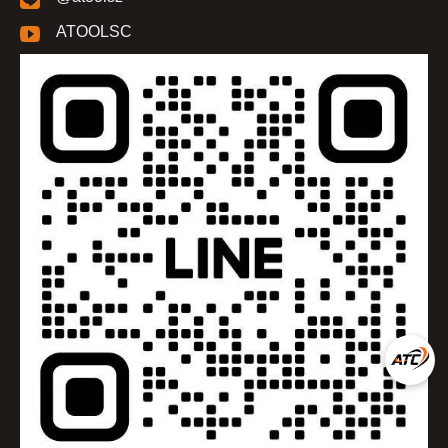
ATOOLSC