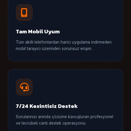
Tam Mobil Uyum
Tüm akıllı telefonlardan harici uygulama indirmeden
mobil tarayıcı üzerinden sorunsuz erişim.
7/24 Kesintisiz Destek
Sorularınızı anında çözüme kavuşturan profesyonel
ve tecrübeli canlı destek operasyonu.