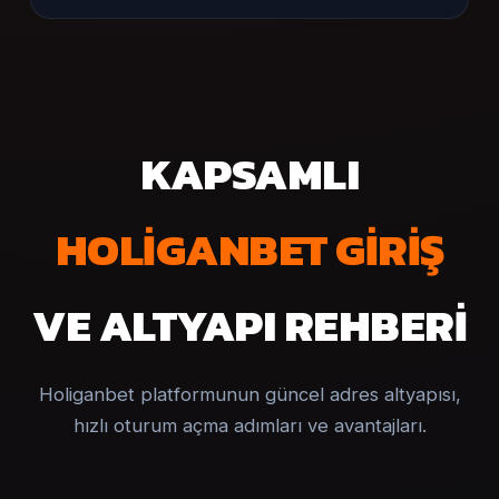
KAPSAMLI
HOLIGANBET GIRIŞ
VE ALTYAPI REHBERI
Holiganbet platformunun güncel adres altyapısı,
hızlı oturum açma adımları ve avantajları.