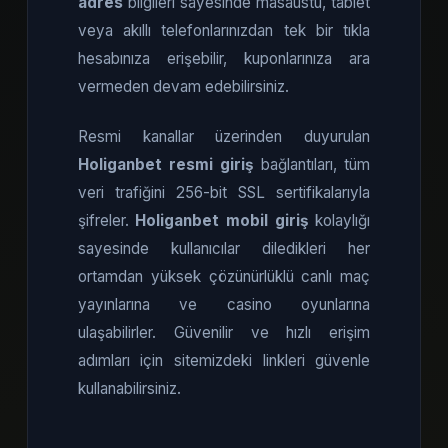
adres
bilgileri sayesinde masaüstü, tablet
veya akıllı telefonlarınızdan tek bir tıkla
hesabınıza erişebilir, kuponlarınıza ara
vermeden devam edebilirsiniz.
Resmi kanallar üzerinden duyurulan
Holiganbet resmi giriş
bağlantıları, tüm
veri trafiğini 256-bit SSL sertifikalarıyla
şifreler.
Holiganbet mobil giriş
kolaylığı
sayesinde kullanıcılar diledikleri her
ortamdan yüksek çözünürlüklü canlı maç
yayınlarına ve casino oyunlarına
ulaşabilirler. Güvenilir ve hızlı erişim
adımları için sitemizdeki linkleri güvenle
kullanabilirsiniz.