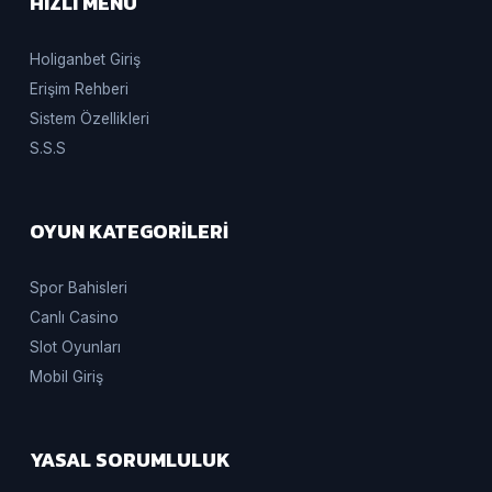
HIZLI MENÜ
Holiganbet Giriş
Erişim Rehberi
Sistem Özellikleri
S.S.S
OYUN KATEGORILERI
Spor Bahisleri
Canlı Casino
Slot Oyunları
Mobil Giriş
YASAL SORUMLULUK