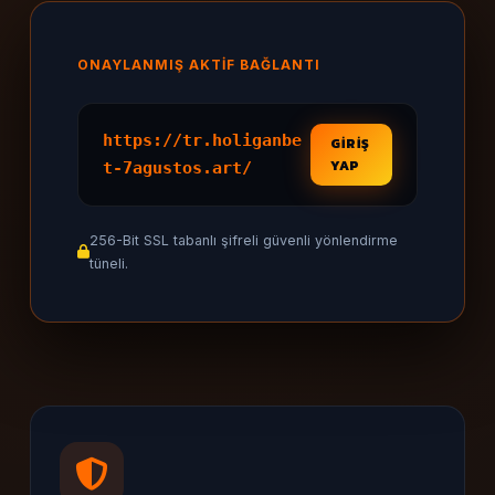
ONAYLANMIŞ AKTIF BAĞLANTI
https://tr.holiganbe
GIRIŞ
YAP
t-7agustos.art/
256-Bit SSL tabanlı şifreli güvenli yönlendirme
tüneli.