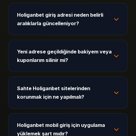
Holiganbet giriş adresi neden belirli
aralıklarla güncelleniyor?
Yeni adrese geçildiğinde bakiyem veya
kuponlarım silinir mi?
Sahte Holiganbet sitelerinden
korunmak için ne yapılmalı?
Holiganbet mobil giriş için uygulama
yüklemek şart mıdır?