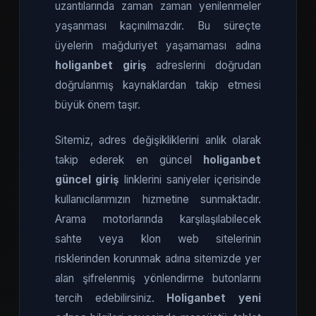
uzantılarında zaman zaman yenilenmeler
yaşanması kaçınılmazdır. Bu süreçte
üyelerin mağduriyet yaşamaması adına
holiganbet giriş
adreslerini doğrudan
doğrulanmış kaynaklardan takip etmesi
büyük önem taşır.
Sitemiz, adres değişikliklerini anlık olarak
takip ederek en güncel
holiganbet
güncel giriş
linklerini saniyeler içerisinde
kullanıcılarımızın hizmetine sunmaktadır.
Arama motorlarında karşılaşılabilecek
sahte veya klon web sitelerinin
risklerinden korunmak adına sitemizde yer
alan şifrelenmiş yönlendirme butonlarını
tercih edebilirsiniz.
Holiganbet yeni