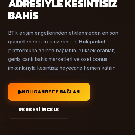
ADRESIYLE KESINTISIZ
BAHIS
BTK erişim engellerinden etkilenmeden en son
güncellenen adres üzerinden
Holiganbet
platformuna anında bağlanın. Yüksek oranlar,
geniş canlı bahis marketleri ve özel bonus
imkanlarıyla kesintisiz heyecana hemen katılın.
HOLIGANBET'E BAĞLAN
REHBERI İNCELE