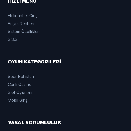
HIZLI MENÜ
Holiganbet Giriş
Erişim Rehberi
Sistem Özellikleri
S.S.S
OYUN KATEGORILERI
Spor Bahisleri
Canlı Casino
Slot Oyunları
Mobil Giriş
YASAL SORUMLULUK