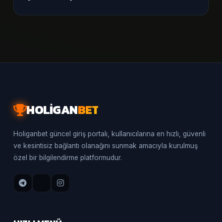
HOLİGAN
BET
Holiganbet güncel giriş portalı, kullanıcılarına en hızlı, güvenli
ve kesintisiz bağlantı olanağını sunmak amacıyla kurulmuş
özel bir bilgilendirme platformudur.