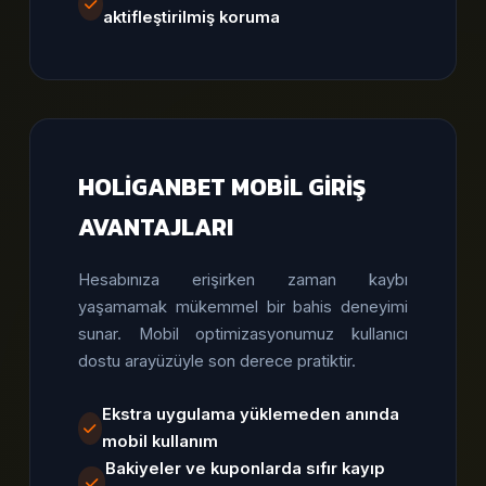
aktifleştirilmiş koruma
HOLIGANBET MOBIL GIRIŞ
AVANTAJLARI
Hesabınıza erişirken zaman kaybı
yaşamamak mükemmel bir bahis deneyimi
sunar. Mobil optimizasyonumuz kullanıcı
dostu arayüzüyle son derece pratiktir.
Ekstra uygulama yüklemeden anında
mobil kullanım
Bakiyeler ve kuponlarda sıfır kayıp