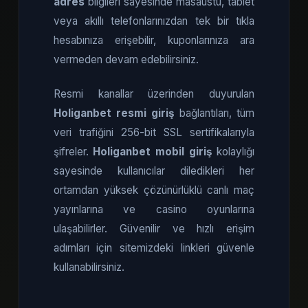
adres
bilgileri sayesinde masaüstü, tablet
veya akıllı telefonlarınızdan tek bir tıkla
hesabınıza erişebilir, kuponlarınıza ara
vermeden devam edebilirsiniz.
Resmi kanallar üzerinden duyurulan
Holiganbet resmi giriş
bağlantıları, tüm
veri trafiğini 256-bit SSL sertifikalarıyla
şifreler.
Holiganbet mobil giriş
kolaylığı
sayesinde kullanıcılar diledikleri her
ortamdan yüksek çözünürlüklü canlı maç
yayınlarına ve casino oyunlarına
ulaşabilirler. Güvenilir ve hızlı erişim
adımları için sitemizdeki linkleri güvenle
kullanabilirsiniz.