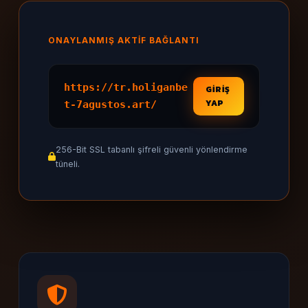
ONAYLANMIŞ AKTIF BAĞLANTI
https://tr.holiganbe
GIRIŞ
YAP
t-7agustos.art/
256-Bit SSL tabanlı şifreli güvenli yönlendirme
tüneli.