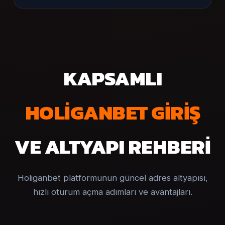
KAPSAMLI
HOLIGANBET GIRIŞ
VE ALTYAPI REHBERI
Holiganbet platformunun güncel adres altyapısı,
hızlı oturum açma adımları ve avantajları.