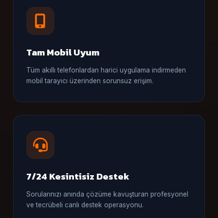
Tam Mobil Uyum
Tüm akıllı telefonlardan harici uygulama indirmeden
mobil tarayıcı üzerinden sorunsuz erişim.
7/24 Kesintisiz Destek
Sorularınızı anında çözüme kavuşturan profesyonel
ve tecrübeli canlı destek operasyonu.