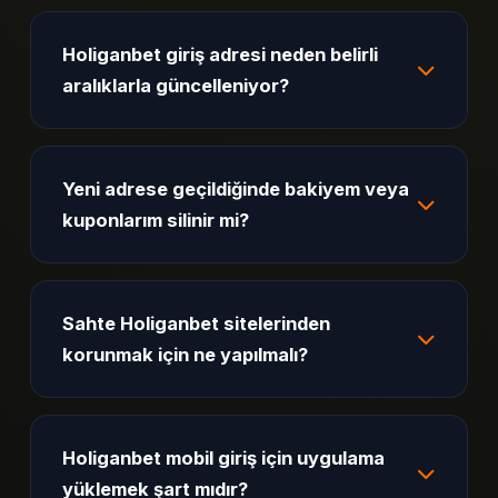
Holiganbet giriş adresi neden belirli
aralıklarla güncelleniyor?
Yeni adrese geçildiğinde bakiyem veya
kuponlarım silinir mi?
Sahte Holiganbet sitelerinden
korunmak için ne yapılmalı?
Holiganbet mobil giriş için uygulama
yüklemek şart mıdır?