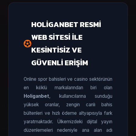
HOLIGANBET RESMI
WEB SITESI ILE
KESINTISIZ VE
GÜVENLI ERIŞIM
Online spor bahisleri ve casino sektörünün
en köklü markalarından biri olan
Holiganbet
, kullanıcılarına sunduğu
yüksek oranlar, zengin canlı bahis
bültenleri ve hızlı ödeme altyapısıyla fark
yaratmaktadır. Ülkemizdeki dijital yayın
düzenlemeleri nedeniyle ana alan adı