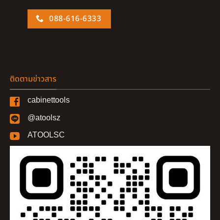
088-616-6333
ติดตามข่าวสาร
cabinettools
@atoolsz
ATOOLSC