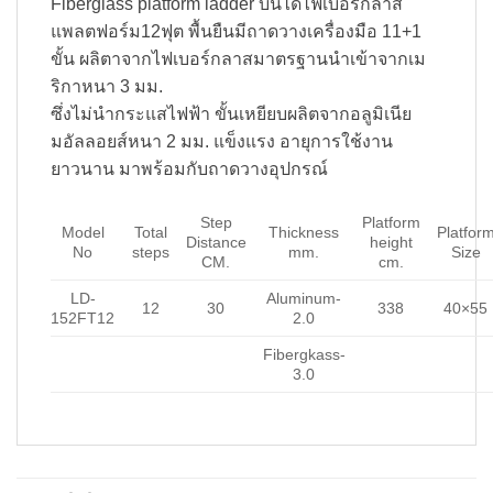
Fiberglass platform ladder บันไดไฟเบอร์กลาส
แพลตฟอร์ม12ฟุต พื้นยืนมีถาดวางเครื่องมือ 11+1
ขั้น ผลิตาจากไฟเบอร์กลาสมาตรฐานนำเข้าจากเม
ริกาหนา 3 มม.
ซึ่งไม่นำกระแสไฟฟ้า ขั้นเหยียบผลิตจากอลูมิเนีย
มอัลลอยส์หนา 2 มม. แข็งแรง อายุการใช้งาน
ยาวนาน มาพร้อมกับถาดวางอุปกรณ์
Step
Platform
Model
Total
Thickness
Platfor
Distance
height
No
steps
mm.
Size
CM.
cm.
LD-
Aluminum-
12
30
338
40×55
152FT12
2.0
Fibergkass-
3.0