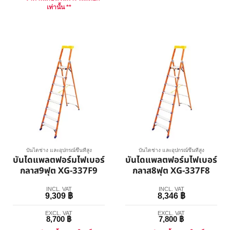
เท่านั้น **
บันไดช่าง และอุปกรณ์ขึ้นที่สูง
บันไดช่าง และอุปกรณ์ขึ้นที่สูง
บันไดแพลตฟอร์มไฟเบอร์
บันไดแพลตฟอร์มไฟเบอร์
กลาส9ฟุต XG-337F9
กลาส8ฟุต XG-337F8
INCL. VAT
INCL. VAT
9,309
฿
8,346
฿
EXCL. VAT
EXCL. VAT
8,700
฿
7,800
฿