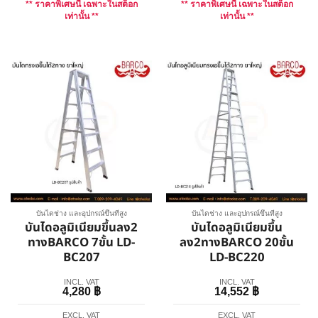
** ราคาพิเศษนี้ เฉพาะในสต็อก
** ราคาพิเศษนี้ เฉพาะในสต็อก
เท่านั้น **
เท่านั้น **
บันไดช่าง และอุปกรณ์ขึ้นที่สูง
บันไดช่าง และอุปกรณ์ขึ้นที่สูง
บันไดอลูมิเนียมขึ้นลง2
บันไดอลูมิเนียมขึ้น
ทางBARCO 7ขั้น LD-
ลง2ทางBARCO 20ขั้น
BC207
LD-BC220
INCL. VAT
INCL. VAT
4,280
฿
14,552
฿
EXCL. VAT
EXCL. VAT