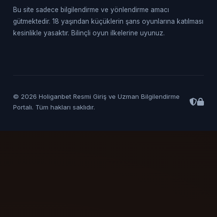
Bu site sadece bilgilendirme ve yönlendirme amacı
gütmektedir. 18 yaşından küçüklerin şans oyunlarına katılması
kesinlikle yasaktır. Bilinçli oyun ilkelerine uyunuz.
© 2026 Holiganbet Resmi Giriş ve Uzman Bilgilendirme
Portalı. Tüm hakları saklıdır.