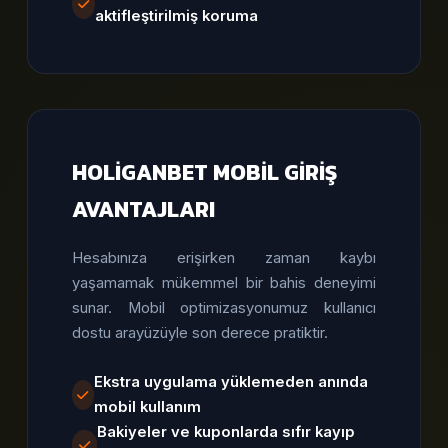
aktifleştirilmiş koruma
HOLIGANBET MOBIL GIRIŞ
AVANTAJLARI
Hesabınıza erişirken zaman kaybı
yaşamamak mükemmel bir bahis deneyimi
sunar. Mobil optimizasyonumuz kullanıcı
dostu arayüzüyle son derece pratiktir.
Ekstra uygulama yüklemeden anında
mobil kullanım
Bakiyeler ve kuponlarda sıfır kayıp