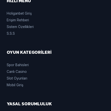
HIZLI MENÜ
Holiganbet Giriş
Erişim Rehberi
Sistem Özellikleri
S.S.S
OYUN KATEGORILERI
Spor Bahisleri
Canlı Casino
Slot Oyunları
Mobil Giriş
YASAL SORUMLULUK