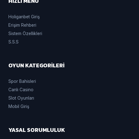
HIZLI MENÜ
Holiganbet Giriş
Erişim Rehberi
Sistem Özellikleri
S.S.S
OYUN KATEGORILERI
Spor Bahisleri
Canlı Casino
Slot Oyunları
Mobil Giriş
YASAL SORUMLULUK