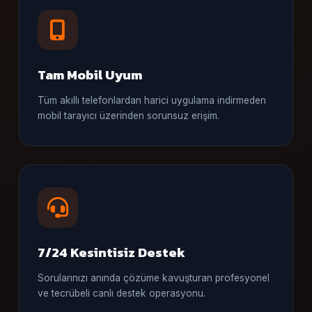
Tam Mobil Uyum
Tüm akıllı telefonlardan harici uygulama indirmeden
mobil tarayıcı üzerinden sorunsuz erişim.
7/24 Kesintisiz Destek
Sorularınızı anında çözüme kavuşturan profesyonel
ve tecrübeli canlı destek operasyonu.