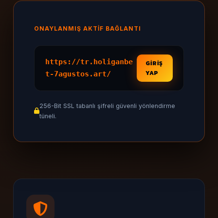
ONAYLANMIŞ AKTIF BAĞLANTI
https://tr.holiganbe
GIRIŞ
YAP
t-7agustos.art/
256-Bit SSL tabanlı şifreli güvenli yönlendirme
tüneli.