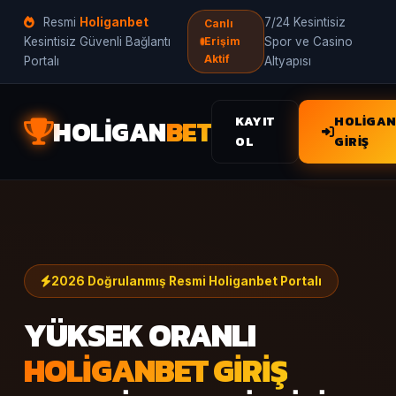
Resmi
Holiganbet
7/24 Kesintisiz
Canlı
Kesintisiz Güvenli Bağlantı
Erişim
Spor ve Casino
Aktif
Portalı
Altyapısı
HOLİGAN
BET
KAYIT
HOLIGAN
OL
GIRIŞ
2026 Doğrulanmış Resmi Holiganbet Portalı
YÜKSEK ORANLI
HOLIGANBET GIRIŞ