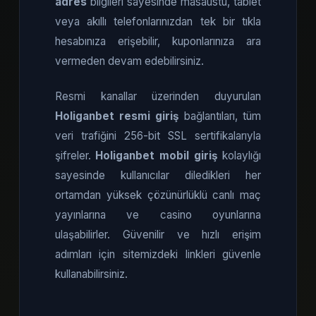
adres
bilgileri sayesinde masaüstü, tablet
veya akıllı telefonlarınızdan tek bir tıkla
hesabınıza erişebilir, kuponlarınıza ara
vermeden devam edebilirsiniz.
Resmi kanallar üzerinden duyurulan
Holiganbet resmi giriş
bağlantıları, tüm
veri trafiğini 256-bit SSL sertifikalarıyla
şifreler.
Holiganbet mobil giriş
kolaylığı
sayesinde kullanıcılar diledikleri her
ortamdan yüksek çözünürlüklü canlı maç
yayınlarına ve casino oyunlarına
ulaşabilirler. Güvenilir ve hızlı erişim
adımları için sitemizdeki linkleri güvenle
kullanabilirsiniz.