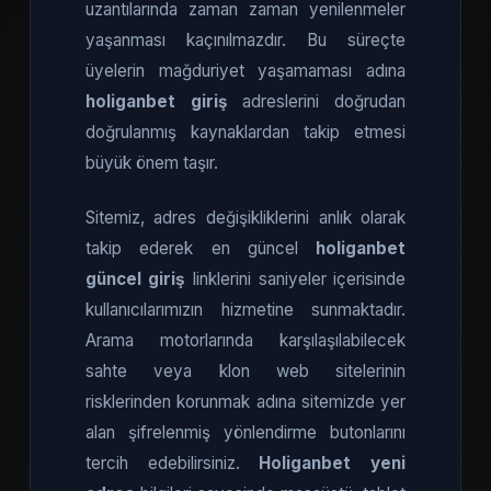
uzantılarında zaman zaman yenilenmeler
yaşanması kaçınılmazdır. Bu süreçte
üyelerin mağduriyet yaşamaması adına
holiganbet giriş
adreslerini doğrudan
doğrulanmış kaynaklardan takip etmesi
büyük önem taşır.
Sitemiz, adres değişikliklerini anlık olarak
takip ederek en güncel
holiganbet
güncel giriş
linklerini saniyeler içerisinde
kullanıcılarımızın hizmetine sunmaktadır.
Arama motorlarında karşılaşılabilecek
sahte veya klon web sitelerinin
risklerinden korunmak adına sitemizde yer
alan şifrelenmiş yönlendirme butonlarını
tercih edebilirsiniz.
Holiganbet yeni