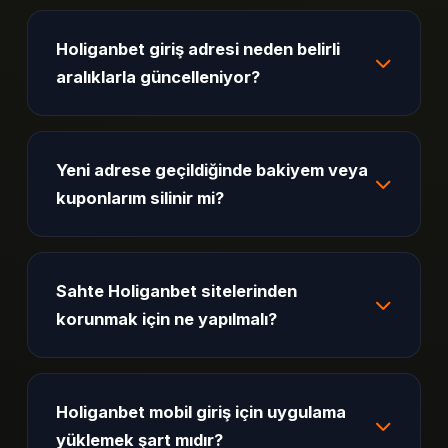
Holiganbet giriş adresi neden belirli
aralıklarla güncelleniyor?
Yeni adrese geçildiğinde bakiyem veya
kuponlarım silinir mi?
Sahte Holiganbet sitelerinden
korunmak için ne yapılmalı?
Holiganbet mobil giriş için uygulama
yüklemek şart mıdır?