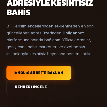
ADRESIYLE KESINTISIZ
BAHIS
BTK erişim engellerinden etkilenmeden en son
güncellenen adres üzerinden
Holiganbet
platformuna anında bağlanın. Yüksek oranlar,
geniş canlı bahis marketleri ve özel bonus
imkanlarıyla kesintisiz heyecana hemen katılın.
HOLIGANBET'E BAĞLAN
REHBERI İNCELE