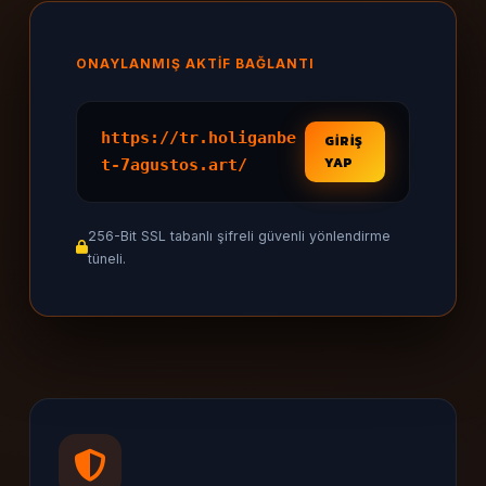
ONAYLANMIŞ AKTIF BAĞLANTI
https://tr.holiganbe
GIRIŞ
YAP
t-7agustos.art/
256-Bit SSL tabanlı şifreli güvenli yönlendirme
tüneli.