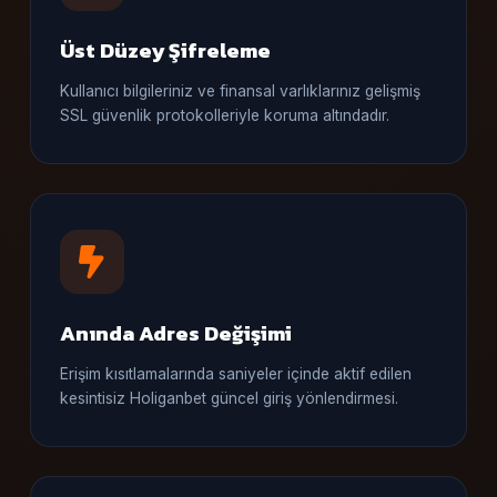
Üst Düzey Şifreleme
Kullanıcı bilgileriniz ve finansal varlıklarınız gelişmiş
SSL güvenlik protokolleriyle koruma altındadır.
Anında Adres Değişimi
Erişim kısıtlamalarında saniyeler içinde aktif edilen
kesintisiz Holiganbet güncel giriş yönlendirmesi.