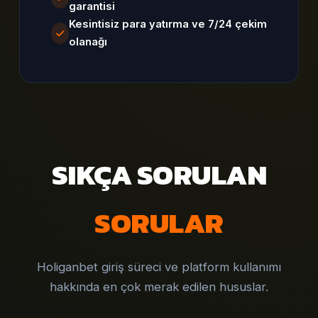
garantisi
Kesintisiz para yatırma ve 7/24 çekim
olanağı
SIKÇA SORULAN
SORULAR
Holiganbet giriş süreci ve platform kullanımı
hakkında en çok merak edilen hususlar.