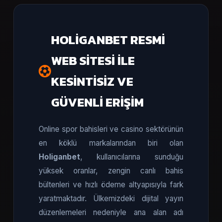
HOLIGANBET RESMI
WEB SITESI ILE
KESINTISIZ VE
GÜVENLI ERIŞIM
Online spor bahisleri ve casino sektörünün
en köklü markalarından biri olan
Holiganbet
, kullanıcılarına sunduğu
yüksek oranlar, zengin canlı bahis
bültenleri ve hızlı ödeme altyapısıyla fark
yaratmaktadır. Ülkemizdeki dijital yayın
düzenlemeleri nedeniyle ana alan adı