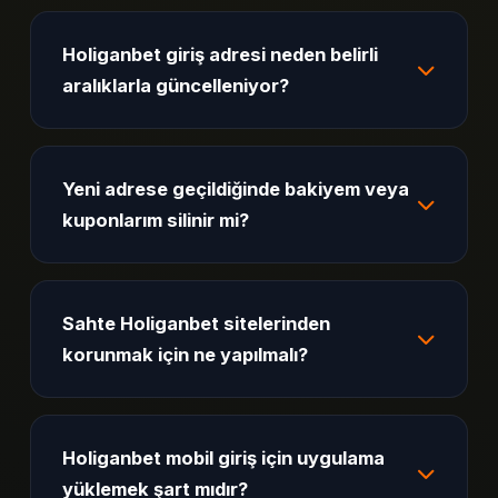
Holiganbet giriş adresi neden belirli
aralıklarla güncelleniyor?
Yeni adrese geçildiğinde bakiyem veya
kuponlarım silinir mi?
Sahte Holiganbet sitelerinden
korunmak için ne yapılmalı?
Holiganbet mobil giriş için uygulama
yüklemek şart mıdır?