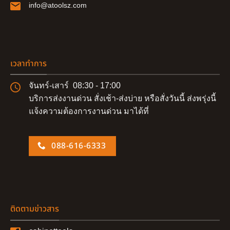
info@atoolsz.com
เวลาทำการ
จันทร์-เสาร์ 08:30 - 17:00
บริการส่งงานด่วน สั่งเช้า-ส่งบ่าย หรือสั่งวันนี้ ส่งพรุ่งนี้
แจ้งความต้องการงานด่วน มาได้ที่
088-616-6333
ติดตามข่าวสาร