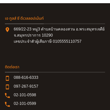
เอ ทูลส์ ซี ดีเวลลอปเม้นท์
669/22-23 หมู่3 ตำบลบ้านคลองสวน อ.พระสมุทรเจดีย์
จ.สมุทรปราการ 10290
เลขประจำตัวผู้เสียภาษี 0105555110757
ติดต่อเรา
088-616-6333
097-267-9157
02-101-0598
02-101-0599