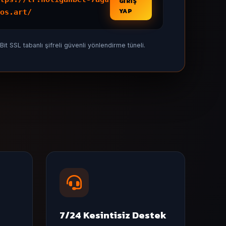
GIRIŞ
YAP
tos.art/
it SSL tabanlı şifreli güvenli yönlendirme tüneli.
7/24 Kesintisiz Destek