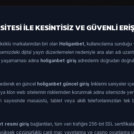
ITESI ILE KESINTISIZ VE GÜVENLI ERI
köklü markalarından biri olan
Holiganbet
, kullanıcılarına sunduğu
Ülkemizdeki dijital yayın düzenlemeleri nedeniyle ana alan adı uz
et yaşamaması adına
holiganbet giriş
adreslerini doğrudan doğru
ip ederek en güncel
holiganbet güncel giriş
linklerini saniyeler iç
ya klon web sitelerinin risklerinden korunmak adına sitemizde yer 
ri sayesinde masaüstü, tablet veya akıllı telefonlarınızdan tek bi
t resmi giriş
bağlantıları, tüm veri trafiğini 256-bit SSL sertifikala
yüksek çözünürlüklü canlı maç yayınlarına ve casino oyunlarına ulaşa