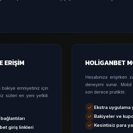
 ERIŞIM
HOLIGANBET MO
Hesabınıza erişirken
deneyimi sunar. Mobil
e bakiye emniyetiniz için
son derece pratiktir.
z sizleri en yeni yetkili
Ekstra uygulama 
Bakiyeler ve kupon
bağlantıları
Kesintisiz para y
t giriş linkleri