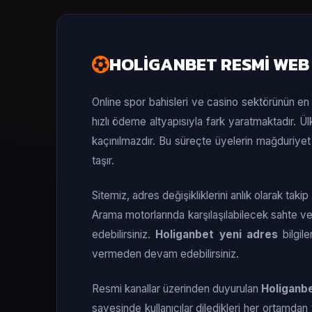
HOLIGANBET RESMI WEB S
Online spor bahisleri ve casino sektörünün en 
hızlı ödeme altyapısıyla fark yaratmaktadır. 
kaçınılmazdır. Bu süreçte üyelerin mağduriy
taşır.
Sitemiz, adres değişikliklerini anlık olarak tak
Arama motorlarında karşılaşılabilecek sahte ve
edebilirsiniz.
Holiganbet yeni adres
bilgile
vermeden devam edebilirsiniz.
Resmi kanallar üzerinden duyurulan
Holiganbe
sayesinde kullanıcılar diledikleri her ortamdan 