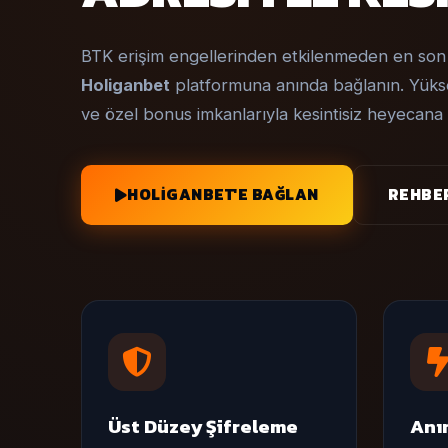
BTK erişim engellerinden etkilenmeden en son
Holiganbet
platformuna anında bağlanın. Yüksek
ve özel bonus imkanlarıyla kesintisiz heyecana 
HOLIGANBET'E BAĞLAN
REHBER
Üst Düzey Şifreleme
Anı