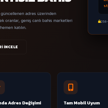
s
 güncellenen adres üzerinden
 oranlar, geniş canlı bahis marketleri
256-B
hemen katılın.
I İNCELE
nda Adres Değişimi
Tam Mobil Uyum