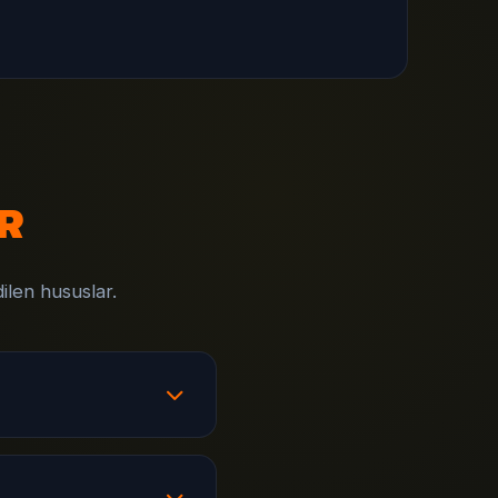
R
ilen hususlar.