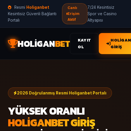
Resmi
Holiganbet
7/24 Kesintisiz
Canlı
Kesintisiz Güvenli Bağlantı
Erişim
Spor ve Casino
Aktif
Portalı
Altyapısı
HOLİGAN
BET
KAYIT
HOLIGAN
OL
GIRIŞ
2026 Doğrulanmış Resmi Holiganbet Portalı
YÜKSEK ORANLI
HOLIGANBET GIRIŞ