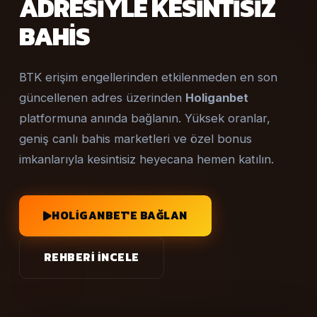
ADRESIYLE KESINTISIZ
BAHIS
BTK erişim engellerinden etkilenmeden en son
güncellenen adres üzerinden
Holiganbet
platformuna anında bağlanın. Yüksek oranlar,
geniş canlı bahis marketleri ve özel bonus
imkanlarıyla kesintisiz heyecana hemen katılın.
HOLIGANBET'E BAĞLAN
REHBERI İNCELE