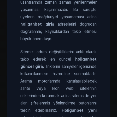
uzantılarında zaman zaman yenilenmeler
yaşanması kaçınılmazdır. Bu süreçte
üyelerin mağduriyet yaşamaması adına
holiganbet giriş
adreslerini doğrudan
doğrulanmış kaynaklardan takip etmesi
büyük önem taşır.
Sitemiz, adres değişikliklerini anlık olarak
takip ederek en güncel
holiganbet
güncel giriş
linklerini saniyeler içerisinde
kullanıcılarımızın hizmetine sunmaktadır.
Arama motorlarında karşılaşılabilecek
sahte veya klon web sitelerinin
risklerinden korunmak adına sitemizde yer
alan şifrelenmiş yönlendirme butonlarını
tercih edebilirsiniz.
Holiganbet yeni