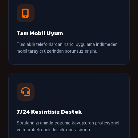
Tam Mobil Uyum
Tüm akıllı telefonlardan harici uygulama indirmeden
mobil tarayıcı üzerinden sorunsuz erişim.
7/24 Kesintisiz Destek
Sorularınızı anında çözüme kavuşturan profesyonel
ve tecrübeli canlı destek operasyonu.