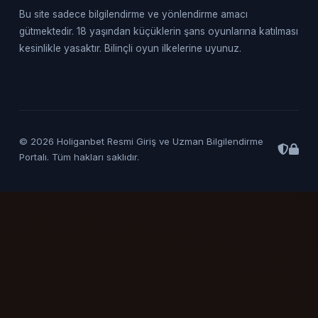
Bu site sadece bilgilendirme ve yönlendirme amacı
gütmektedir. 18 yaşından küçüklerin şans oyunlarına katılması
kesinlikle yasaktır. Bilinçli oyun ilkelerine uyunuz.
© 2026 Holiganbet Resmi Giriş ve Uzman Bilgilendirme
Portalı. Tüm hakları saklıdır.