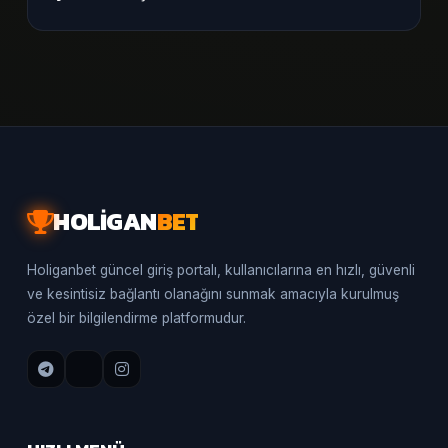
HOLİGAN
BET
Holiganbet güncel giriş portalı, kullanıcılarına en hızlı, güvenli
ve kesintisiz bağlantı olanağını sunmak amacıyla kurulmuş
özel bir bilgilendirme platformudur.