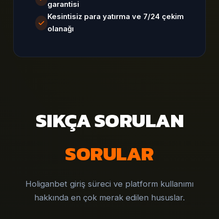
garantisi
Kesintisiz para yatırma ve 7/24 çekim
olanağı
SIKÇA SORULAN
SORULAR
Holiganbet giriş süreci ve platform kullanımı
hakkında en çok merak edilen hususlar.