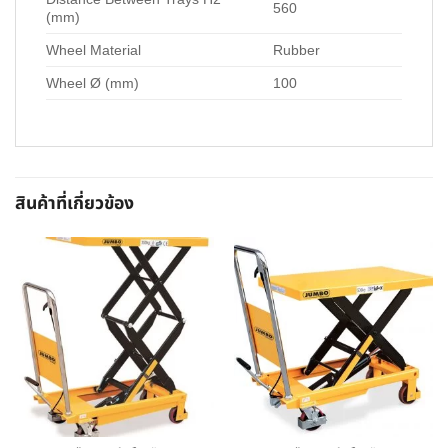
560
(mm)
Wheel Material
Rubber
Wheel Ø (mm)
100
สินค้าที่เกี่ยวข้อง