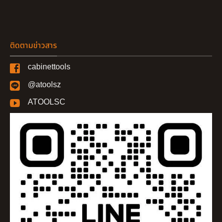
ติดตามข่าวสาร
cabinettools
@atoolsz
ATOOLSC