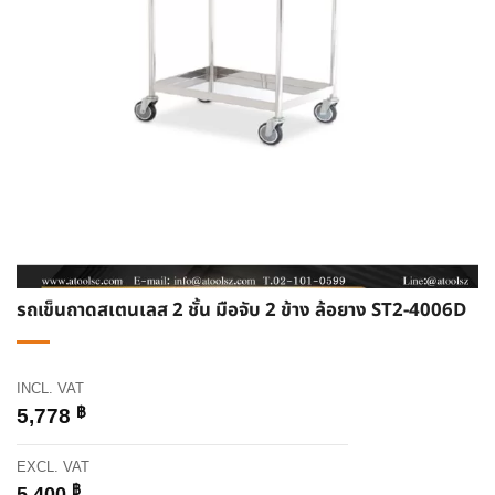
รถเข็นถาดสเตนเลส 2 ชั้น มือจับ 2 ข้าง ล้อยาง ST2-4006D
INCL. VAT
฿
5,778
EXCL. VAT
฿
5,400