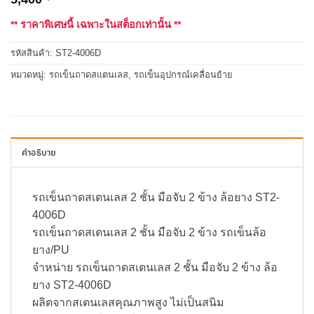
** ราคาพิเศษนี้ เฉพาะในสต็อกเท่านั้น **
รหัสสินค้า:
ST2-4006D
หมวดหมู่:
รถเข็นถาดสแตนเลส
,
รถเข็นอุปกรณ์เคลื่อนย้าย
คำอธิบาย
รถเข็นถาดสเตนเลส 2 ชั้น มือจับ 2 ข้าง ล้อยาง ST2-
4006D
รถเข็นถาดสเตนเลส 2 ชั้น มือจับ 2 ข้าง รถเข็นล้อ
ยาง/PU
จำหน่าย รถเข็นถาดสเตนเลส 2 ชั้น มือจับ 2 ข้าง ล้อ
ยาง ST2-4006D
ผลิตจากสเตนเลสคุณภาพสูง ไม่เป็นสนิม