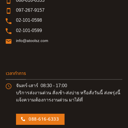
088-616-6333
097-267-9157
02-101-0598
02-101-0599
info@atoolsz.com
เวลาทำการ
จันทร์-เสาร์ 08:30 - 17:00
บริการส่งงานด่วน สั่งเช้า-ส่งบ่าย หรือสั่งวันนี้ ส่งพรุ่งนี้
แจ้งความต้องการงานด่วน มาได้ที่
088-616-6333