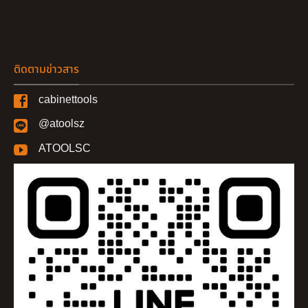
ติดตามข่าวสาร
cabinettools
@atoolsz
ATOOLSC