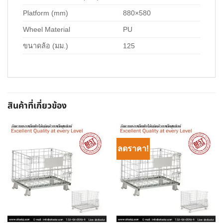
Platform (mm)
880×580
Wheel Material
PU
ขนาดล้อ (มม.)
125
สินค้าที่เกี่ยวข้อง
ลดราคา!