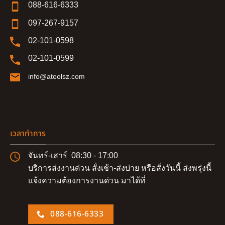
088-616-6333
097-267-9157
02-101-0598
02-101-0599
info@atoolsz.com
เวลาทำการ
จันทร์-เสาร์ 08:30 - 17:00
บริการส่งงานด่วน สั่งเช้า-ส่งบ่าย หรือสั่งวันนี้ ส่งพรุ่งนี้
แจ้งความต้องการงานด่วน มาได้ที่
088-616-6333