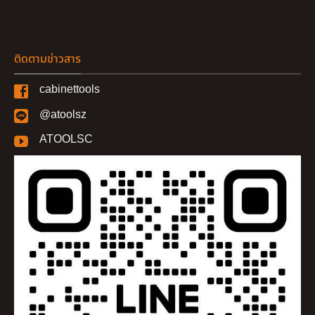
ติดตามข่าวสาร
cabinettools
@atoolsz
ATOOLSC