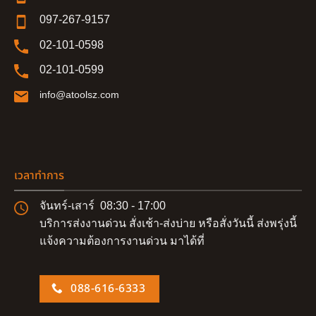
097-267-9157
02-101-0598
02-101-0599
info@atoolsz.com
เวลาทำการ
จันทร์-เสาร์ 08:30 - 17:00
บริการส่งงานด่วน สั่งเช้า-ส่งบ่าย หรือสั่งวันนี้ ส่งพรุ่งนี้
แจ้งความต้องการงานด่วน มาได้ที่
088-616-6333